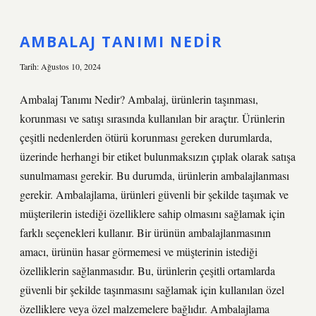
nedir
AMBALAJ TANIMI NEDIR
Tarih: Ağustos 10, 2024
Ambalaj Tanımı Nedir? Ambalaj, ürünlerin taşınması,
korunması ve satışı sırasında kullanılan bir araçtır. Ürünlerin
çeşitli nedenlerden ötürü korunması gereken durumlarda,
üzerinde herhangi bir etiket bulunmaksızın çıplak olarak satışa
sunulmaması gerekir. Bu durumda, ürünlerin ambalajlanması
gerekir. Ambalajlama, ürünleri güvenli bir şekilde taşımak ve
müşterilerin istediği özelliklere sahip olmasını sağlamak için
farklı seçenekleri kullanır. Bir ürünün ambalajlanmasının
amacı, ürünün hasar görmemesi ve müşterinin istediği
özelliklerin sağlanmasıdır. Bu, ürünlerin çeşitli ortamlarda
güvenli bir şekilde taşınmasını sağlamak için kullanılan özel
özelliklere veya özel malzemelere bağlıdır. Ambalajlama