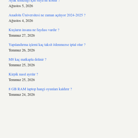
Ayak temizliği için suya ne konur ?
Ağustos 5, 2026
Anadolu Üniversitesi ne zaman açılıyor 2024-2025 ?
Ağustos 4, 2026
Kuşların insana ne faydası vardır ?
Temmuz 27, 2026
Yapılandırma işlemi kaç taksit ödenmezse iptal olur ?
Temmuz 26, 2026
M8 kaç matkapla delinir ?
Temmuz 25, 2026
Kirpik nasıl ayrılır ?
Temmuz 25, 2026
8 GB RAM laptop hangi oyunları kaldırır ?
Temmuz 24, 2026