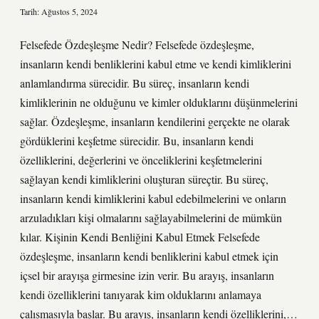
Tarih: Ağustos 5, 2024
Felsefede Özdeşleşme Nedir? Felsefede özdeşleşme,
insanların kendi benliklerini kabul etme ve kendi kimliklerini
anlamlandırma sürecidir. Bu süreç, insanların kendi
kimliklerinin ne olduğunu ve kimler olduklarını düşünmelerini
sağlar. Özdeşleşme, insanların kendilerini gerçekte ne olarak
gördüklerini keşfetme sürecidir. Bu, insanların kendi
özelliklerini, değerlerini ve önceliklerini keşfetmelerini
sağlayan kendi kimliklerini oluşturan süreçtir. Bu süreç,
insanların kendi kimliklerini kabul edebilmelerini ve onların
arzuladıkları kişi olmalarını sağlayabilmelerini de mümkün
kılar. Kişinin Kendi Benliğini Kabul Etmek Felsefede
özdeşleşme, insanların kendi benliklerini kabul etmek için
içsel bir arayışa girmesine izin verir. Bu arayış, insanların
kendi özelliklerini tanıyarak kim olduklarını anlamaya
çalışmasıyla başlar. Bu arayış, insanların kendi özelliklerini,…