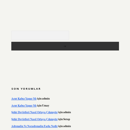
Arama
SON YORUMLAR
Acur Kabız Yapar Mı
için
admin
Acur Kabız Yapar Mı
için
Umay
Şehir Devletleri Nasıl Ortaya Çıkmıştır
için
admin
Şehir Devletleri Nasıl Ortaya Çıkmıştır
için
Serap
Adrenalin Ve Noradrenalin Farkı Nedir
için
admin