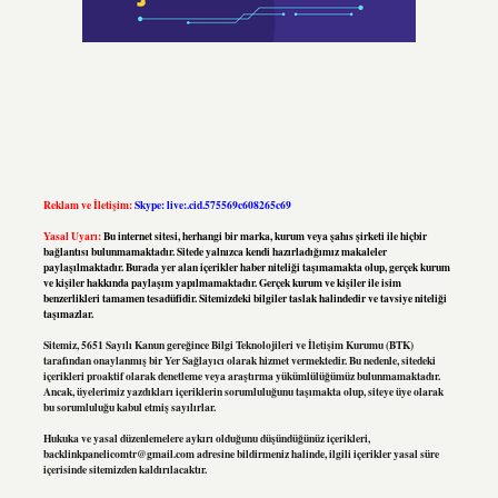
Reklam ve İletişim:
Skype: live:.cid.575569c608265c69
Yasal Uyarı:
Bu internet sitesi, herhangi bir marka, kurum veya şahıs şirketi ile hiçbir
bağlantısı bulunmamaktadır. Sitede yalnızca kendi hazırladığımız makaleler
paylaşılmaktadır. Burada yer alan içerikler haber niteliği taşımamakta olup, gerçek kurum
ve kişiler hakkında paylaşım yapılmamaktadır. Gerçek kurum ve kişiler ile isim
benzerlikleri tamamen tesadüfidir. Sitemizdeki bilgiler taslak halindedir ve tavsiye niteliği
taşımazlar.
Sitemiz, 5651 Sayılı Kanun gereğince Bilgi Teknolojileri ve İletişim Kurumu (BTK)
tarafından onaylanmış bir Yer Sağlayıcı olarak hizmet vermektedir. Bu nedenle, sitedeki
içerikleri proaktif olarak denetleme veya araştırma yükümlülüğümüz bulunmamaktadır.
Ancak, üyelerimiz yazdıkları içeriklerin sorumluluğunu taşımakta olup, siteye üye olarak
bu sorumluluğu kabul etmiş sayılırlar.
Hukuka ve yasal düzenlemelere aykırı olduğunu düşündüğünüz içerikleri,
backlinkpanelicomtr@gmail.com
adresine bildirmeniz halinde, ilgili içerikler yasal süre
içerisinde sitemizden kaldırılacaktır.