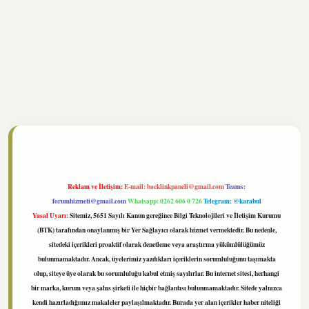
//www.tulipbet.online/
Reklam ve İletişim:
E-mail:
backlinkpaneli@gmail.com
Teams:
forumhizmeti@gmail.com
Whatsapp: 0262 606 0 726
Telegram: @karabul
Yasal Uyarı:
Sitemiz, 5651 Sayılı Kanun gereğince Bilgi Teknolojileri ve İletişim Kurumu
(BTK) tarafından onaylanmış bir Yer Sağlayıcı olarak hizmet vermektedir. Bu nedenle,
sitedeki içerikleri proaktif olarak denetleme veya araştırma yükümlülüğümüz
bulunmamaktadır. Ancak, üyelerimiz yazdıkları içeriklerin sorumluluğunu taşımakta
olup, siteye üye olarak bu sorumluluğu kabul etmiş sayılırlar. Bu internet sitesi, herhangi
bir marka, kurum veya şahıs şirketi ile hiçbir bağlantısı bulunmamaktadır. Sitede yalnızca
kendi hazırladığımız makaleler paylaşılmaktadır. Burada yer alan içerikler haber niteliği