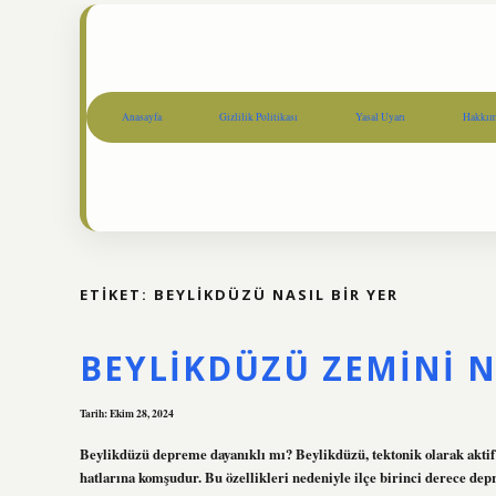
Anasayfa
Gizlilik Politikası
Yasal Uyarı
Hakkım
ETIKET:
BEYLIKDÜZÜ NASIL BIR YER
BEYLIKDÜZÜ ZEMINI N
Tarih: Ekim 28, 2024
Beylikdüzü depreme dayanıklı mı? Beylikdüzü, tektonik olarak aktif 
hatlarına komşudur. Bu özellikleri nedeniyle ilçe birinci derece d