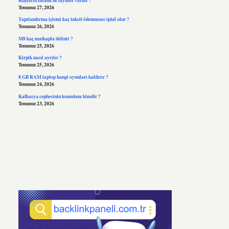
Temmuz 27, 2026
Yapılandırma işlemi kaç taksit ödenmezse iptal olur ?
Temmuz 26, 2026
M8 kaç matkapla delinir ?
Temmuz 25, 2026
Kirpik nasıl ayrılır ?
Temmuz 25, 2026
8 GB RAM laptop hangi oyunları kaldırır ?
Temmuz 24, 2026
Kafkasya cephesinin komutanı kimdir ?
Temmuz 23, 2026