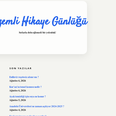
zemli Hikaye Günlüğü
Sırlarla dolu eğlenceli bir yolculuk!
SIDEBAR
hiltonbet
https://www.tulip
SON YAZILAR
Enfluvir reçetesiz alınır mı ?
Ağustos 6, 2026
Kur’an’ın temel konusu nedir ?
Ağustos 6, 2026
Ayak temizliği için suya ne konur ?
Ağustos 5, 2026
Anadolu Üniversitesi ne zaman açılıyor 2024-2025 ?
Ağustos 4, 2026
Kuşların insana ne faydası vardır ?