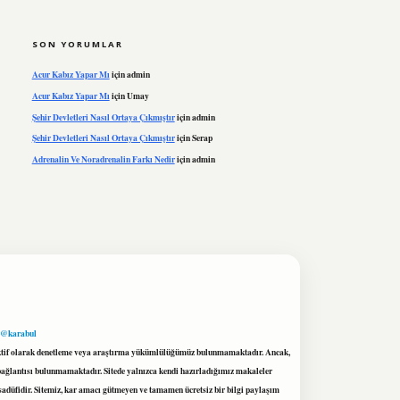
SON YORUMLAR
Acur Kabız Yapar Mı
için
admin
Acur Kabız Yapar Mı
için
Umay
Şehir Devletleri Nasıl Ortaya Çıkmıştır
için
admin
Şehir Devletleri Nasıl Ortaya Çıkmıştır
için
Serap
Adrenalin Ve Noradrenalin Farkı Nedir
için
admin
 @karabul
proaktif olarak denetleme veya araştırma yükümlülüğümüz bulunmamaktadır. Ancak,
r bağlantısı bulunmamaktadır. Sitede yalnızca kendi hazırladığımız makaleler
sadüfidir. Sitemiz, kar amacı gütmeyen ve tamamen ücretsiz bir bilgi paylaşım