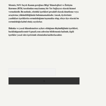
Sitemiz, 5651 Sayılı Kanun gereğince Bilgi Teknolojileri ve İletişim
Kurumu (BTK) tarafından onaylanmış bir Yer Sağlayıcı olarak hizmet
vermektedir. Bu nedenle, sitedeki içerikleri proaktif olarak denetleme veya
araştırma yükümlülüğümüz bulunmamaktadır. Ancak, üyelerimiz
yazdıkları içeriklerin sorumluluğunu taşımakta olup, siteye üye olarak bu
sorumluluğu kabul etmiş sayılırlar.
Hukuka ve yasal düzenlemelere aykırı olduğunu düşündüğünüz içerikleri,
backlinkpanelicomtr@gmail.com
adresine bildirmeniz halinde, ilgili
içerikler yasal süre içerisinde sitemizden kaldırılacaktır.
Arama