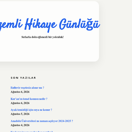
zemli Hikaye Günlüğü
Sırlarla dolu eğlenceli bir yolculuk!
SIDEBAR
hiltonbet
https://www.tulip
SON YAZILAR
Enfluvir reçetesiz alınır mı ?
Ağustos 6, 2026
Kur’an’ın temel konusu nedir ?
Ağustos 6, 2026
Ayak temizliği için suya ne konur ?
Ağustos 5, 2026
Anadolu Üniversitesi ne zaman açılıyor 2024-2025 ?
Ağustos 4, 2026
Kuşların insana ne faydası vardır ?