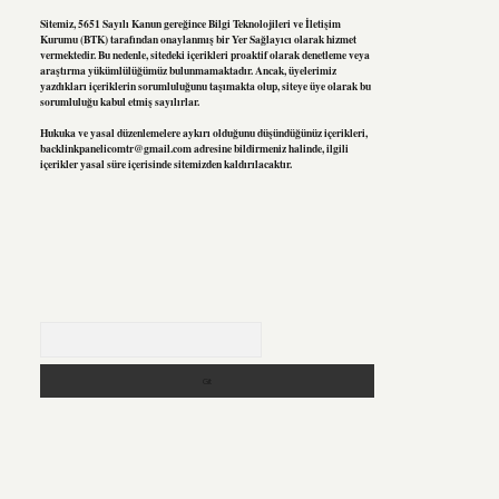
Sitemiz, 5651 Sayılı Kanun gereğince Bilgi Teknolojileri ve İletişim
Kurumu (BTK) tarafından onaylanmış bir Yer Sağlayıcı olarak hizmet
vermektedir. Bu nedenle, sitedeki içerikleri proaktif olarak denetleme veya
araştırma yükümlülüğümüz bulunmamaktadır. Ancak, üyelerimiz
yazdıkları içeriklerin sorumluluğunu taşımakta olup, siteye üye olarak bu
sorumluluğu kabul etmiş sayılırlar.
Hukuka ve yasal düzenlemelere aykırı olduğunu düşündüğünüz içerikleri,
backlinkpanelicomtr@gmail.com
adresine bildirmeniz halinde, ilgili
içerikler yasal süre içerisinde sitemizden kaldırılacaktır.
Arama