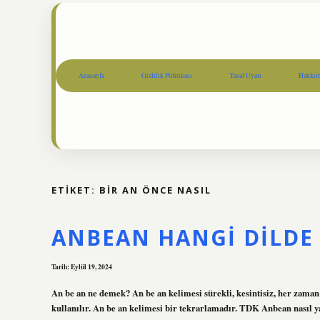
Anasayfa
Gizlilik Politikası
Yasal Uyarı
Hakkım
ETIKET:
BIR AN ÖNCE NASIL
ANBEAN HANGI DILDE
Tarih: Eylül 19, 2024
An be an ne demek? An be an kelimesi sürekli, kesintisiz, her zaman
kullanılır. An be an kelimesi bir tekrarlamadır. TDK Anbean nasıl 