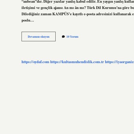
“anbean”dır. Diğer yazılar yanlış kabul edilir. En yaygın yanlış kul
iletişimi ve gençlik ajansı An mı ân mı? Türk Dil Kurumu’na göre 
Dilediğiniz zaman KAMPÜS’e kayıtlı e-posta adresinizi kullanarak e-
poslu…
Anbean
Devamını okuyun
10 Yorum
Hangi
Dilde
https://oydaf.com
https://kultasmuhendislik.com.tr
https://iyaorgani