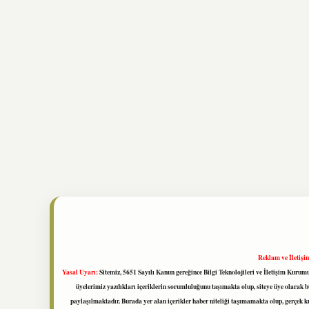
Reklam ve İletişi
Yasal Uyarı:
Sitemiz, 5651 Sayılı Kanun gereğince Bilgi Teknolojileri ve İletişim Kuru
üyelerimiz yazdıkları içeriklerin sorumluluğunu taşımakta olup, siteye üye olarak bu
paylaşılmaktadır. Burada yer alan içerikler haber niteliği taşımamakta olup, gerçek 