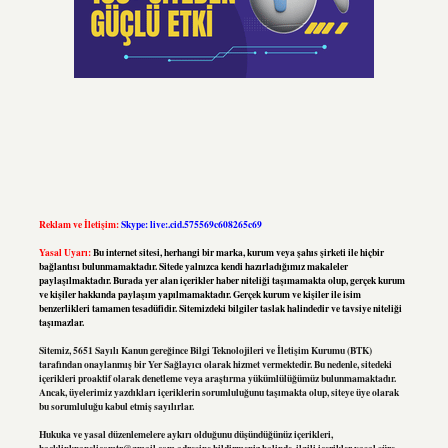
Reklam ve İletişim:
Skype: live:.cid.575569c608265c69
Yasal Uyarı:
Bu internet sitesi, herhangi bir marka, kurum veya şahıs şirketi ile hiçbir
bağlantısı bulunmamaktadır. Sitede yalnızca kendi hazırladığımız makaleler
paylaşılmaktadır. Burada yer alan içerikler haber niteliği taşımamakta olup, gerçek kurum
ve kişiler hakkında paylaşım yapılmamaktadır. Gerçek kurum ve kişiler ile isim
benzerlikleri tamamen tesadüfidir. Sitemizdeki bilgiler taslak halindedir ve tavsiye niteliği
taşımazlar.
Sitemiz, 5651 Sayılı Kanun gereğince Bilgi Teknolojileri ve İletişim Kurumu (BTK)
tarafından onaylanmış bir Yer Sağlayıcı olarak hizmet vermektedir. Bu nedenle, sitedeki
içerikleri proaktif olarak denetleme veya araştırma yükümlülüğümüz bulunmamaktadır.
Ancak, üyelerimiz yazdıkları içeriklerin sorumluluğunu taşımakta olup, siteye üye olarak
bu sorumluluğu kabul etmiş sayılırlar.
Hukuka ve yasal düzenlemelere aykırı olduğunu düşündüğünüz içerikleri,