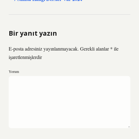
Bir yanıt yazın
E-posta adresiniz yayınlanmayacak.
Gerekli alanlar
*
ile
işaretlenmişlerdir
Yorum