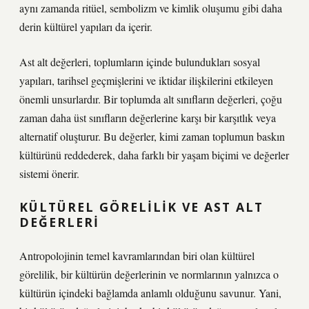
aynı zamanda ritüel, sembolizm ve kimlik oluşumu gibi daha
derin kültürel yapıları da içerir.
Ast alt değerleri, toplumların içinde bulundukları sosyal
yapıları, tarihsel geçmişlerini ve iktidar ilişkilerini etkileyen
önemli unsurlardır. Bir toplumda alt sınıfların değerleri, çoğu
zaman daha üst sınıfların değerlerine karşı bir karşıtlık veya
alternatif oluşturur. Bu değerler, kimi zaman toplumun baskın
kültürünü reddederek, daha farklı bir yaşam biçimi ve değerler
sistemi önerir.
KÜLTÜREL GÖRELILIK VE AST ALT
DEĞERLERI
Antropolojinin temel kavramlarından biri olan kültürel
görelilik, bir kültürün değerlerinin ve normlarının yalnızca o
kültürün içindeki bağlamda anlamlı olduğunu savunur. Yani,