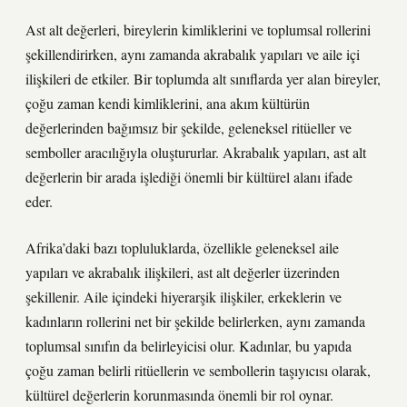
Ast alt değerleri, bireylerin kimliklerini ve toplumsal rollerini
şekillendirirken, aynı zamanda akrabalık yapıları ve aile içi
ilişkileri de etkiler. Bir toplumda alt sınıflarda yer alan bireyler,
çoğu zaman kendi kimliklerini, ana akım kültürün
değerlerinden bağımsız bir şekilde, geleneksel ritüeller ve
semboller aracılığıyla oluştururlar. Akrabalık yapıları, ast alt
değerlerin bir arada işlediği önemli bir kültürel alanı ifade
eder.
Afrika’daki bazı topluluklarda, özellikle geleneksel aile
yapıları ve akrabalık ilişkileri, ast alt değerler üzerinden
şekillenir. Aile içindeki hiyerarşik ilişkiler, erkeklerin ve
kadınların rollerini net bir şekilde belirlerken, aynı zamanda
toplumsal sınıfın da belirleyicisi olur. Kadınlar, bu yapıda
çoğu zaman belirli ritüellerin ve sembollerin taşıyıcısı olarak,
kültürel değerlerin korunmasında önemli bir rol oynar.