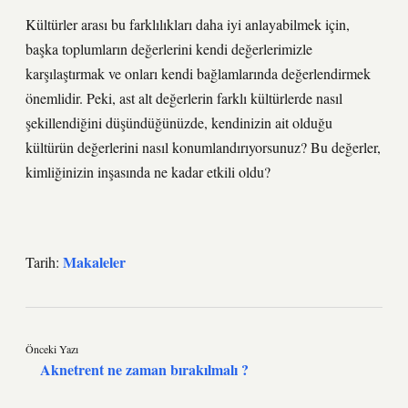
Kültürler arası bu farklılıkları daha iyi anlayabilmek için,
başka toplumların değerlerini kendi değerlerimizle
karşılaştırmak ve onları kendi bağlamlarında değerlendirmek
önemlidir. Peki, ast alt değerlerin farklı kültürlerde nasıl
şekillendiğini düşündüğünüzde, kendinizin ait olduğu
kültürün değerlerini nasıl konumlandırıyorsunuz? Bu değerler,
kimliğinizin inşasında ne kadar etkili oldu?
Makaleler
Tarih:
Önceki Yazı
Aknetrent ne zaman bırakılmalı ?