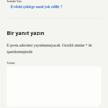
Sonraki Yazı
Evdeki çekirge nasıl yok edilir ?
Bir yanıt yazın
E-posta adresiniz yayınlanmayacak.
Gerekli alanlar
*
ile
işaretlenmişlerdir
Yorum