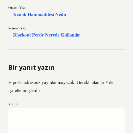
Önceki Yazı
Kemik Hammaddesi Nedir
Sonraki Yazı
Blackout Perde Nerede Kullanılır
Bir yanıt yazın
E-posta adresiniz yayınlanmayacak.
Gerekli alanlar
*
ile
işaretlenmişlerdir
Yorum