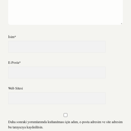
İsim*
E-Posta*
Web Sitesi
Daha sonraki yorumlarımda kullanılması için adım, e-posta adresim ve site adresim
bu tarayıcıya kaydedilsin.