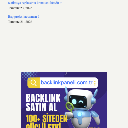
Kafkasya cephesinin komutanı kimdir ?
Temmuz 23, 2026
Bap projesi ne zaman ?
Temmuz 21, 2026