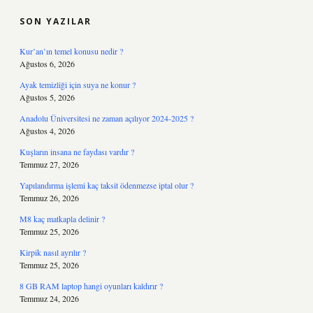
SON YAZILAR
Kur’an’ın temel konusu nedir ?
Ağustos 6, 2026
Ayak temizliği için suya ne konur ?
Ağustos 5, 2026
Anadolu Üniversitesi ne zaman açılıyor 2024-2025 ?
Ağustos 4, 2026
Kuşların insana ne faydası vardır ?
Temmuz 27, 2026
Yapılandırma işlemi kaç taksit ödenmezse iptal olur ?
Temmuz 26, 2026
M8 kaç matkapla delinir ?
Temmuz 25, 2026
Kirpik nasıl ayrılır ?
Temmuz 25, 2026
8 GB RAM laptop hangi oyunları kaldırır ?
Temmuz 24, 2026