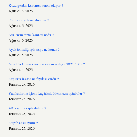
Kuzu gerdan kuzunun neresi oluyor ?
Ağustos 8, 2026
Enfluvir reçetesiz alınır mı ?
Ağustos 6, 2026
Kur’an’ın temel konusu nedir ?
Ağustos 6, 2026
Ayak temizliği için suya ne konur ?
Ağustos 5, 2026
Anadolu Üniversitesi ne zaman açılıyor 2024-2025 ?
Ağustos 4, 2026
Kuşların insana ne faydası vardır ?
Temmuz 27, 2026
Yapılandırma işlemi kaç taksit ödenmezse iptal olur ?
Temmuz 26, 2026
M8 kaç matkapla delinir ?
Temmuz 25, 2026
Kirpik nasıl ayrılır ?
Temmuz 25, 2026