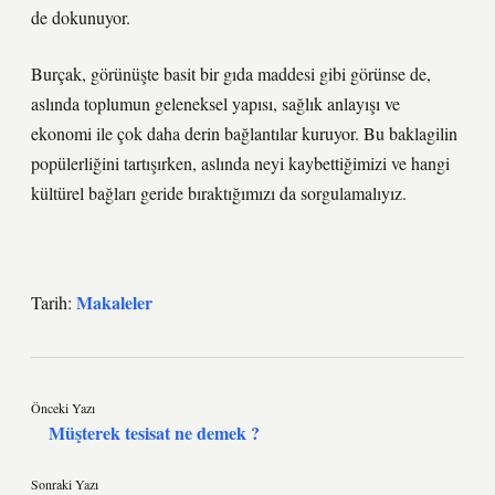
de dokunuyor.
Burçak, görünüşte basit bir gıda maddesi gibi görünse de,
aslında toplumun geleneksel yapısı, sağlık anlayışı ve
ekonomi ile çok daha derin bağlantılar kuruyor. Bu baklagilin
popülerliğini tartışırken, aslında neyi kaybettiğimizi ve hangi
kültürel bağları geride bıraktığımızı da sorgulamalıyız.
Makaleler
Tarih:
Önceki Yazı
Müşterek tesisat ne demek ?
Sonraki Yazı