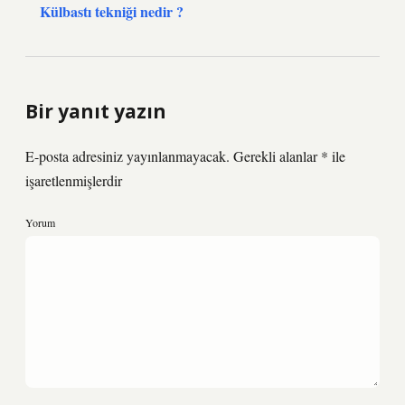
Külbastı tekniği nedir ?
Bir yanıt yazın
E-posta adresiniz yayınlanmayacak.
Gerekli alanlar
*
ile
işaretlenmişlerdir
Yorum