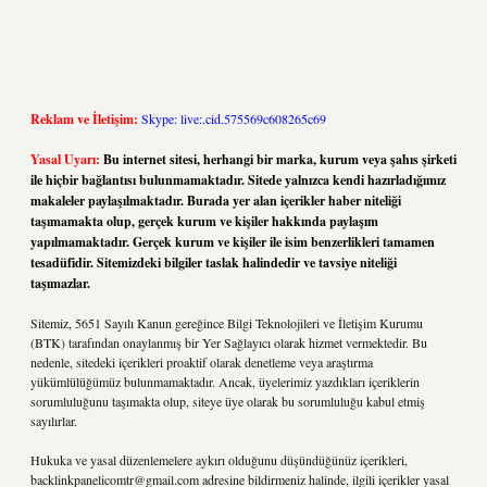
Reklam ve İletişim:
Skype: live:.cid.575569c608265c69
Yasal Uyarı:
Bu internet sitesi, herhangi bir marka, kurum veya şahıs şirketi
ile hiçbir bağlantısı bulunmamaktadır. Sitede yalnızca kendi hazırladığımız
makaleler paylaşılmaktadır. Burada yer alan içerikler haber niteliği
taşımamakta olup, gerçek kurum ve kişiler hakkında paylaşım
yapılmamaktadır. Gerçek kurum ve kişiler ile isim benzerlikleri tamamen
tesadüfidir. Sitemizdeki bilgiler taslak halindedir ve tavsiye niteliği
taşımazlar.
Sitemiz, 5651 Sayılı Kanun gereğince Bilgi Teknolojileri ve İletişim Kurumu
(BTK) tarafından onaylanmış bir Yer Sağlayıcı olarak hizmet vermektedir. Bu
nedenle, sitedeki içerikleri proaktif olarak denetleme veya araştırma
yükümlülüğümüz bulunmamaktadır. Ancak, üyelerimiz yazdıkları içeriklerin
sorumluluğunu taşımakta olup, siteye üye olarak bu sorumluluğu kabul etmiş
sayılırlar.
Hukuka ve yasal düzenlemelere aykırı olduğunu düşündüğünüz içerikleri,
backlinkpanelicomtr@gmail.com
adresine bildirmeniz halinde, ilgili içerikler yasal