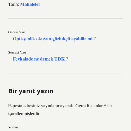
Makaleler
Tarih:
Önceki Yazı
Optisyenlik okuyan gözlükçü açabilir mi ?
Sonraki Yazı
Fevkalade ne demek TDK ?
Bir yanıt yazın
E-posta adresiniz yayınlanmayacak.
Gerekli alanlar
*
ile
işaretlenmişlerdir
Yorum