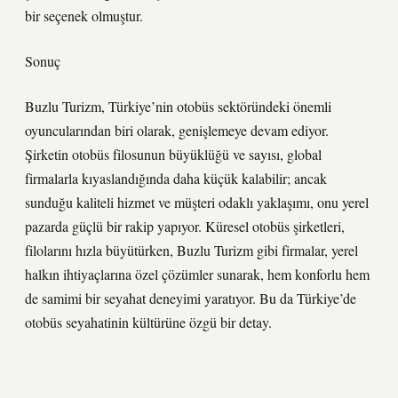
bir seçenek olmuştur.
Sonuç
Buzlu Turizm, Türkiye’nin otobüs sektöründeki önemli
oyuncularından biri olarak, genişlemeye devam ediyor.
Şirketin otobüs filosunun büyüklüğü ve sayısı, global
firmalarla kıyaslandığında daha küçük kalabilir; ancak
sunduğu kaliteli hizmet ve müşteri odaklı yaklaşımı, onu yerel
pazarda güçlü bir rakip yapıyor. Küresel otobüs şirketleri,
filolarını hızla büyütürken, Buzlu Turizm gibi firmalar, yerel
halkın ihtiyaçlarına özel çözümler sunarak, hem konforlu hem
de samimi bir seyahat deneyimi yaratıyor. Bu da Türkiye’de
otobüs seyahatinin kültürüne özgü bir detay.