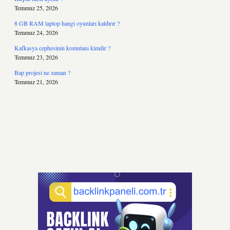
Temmuz 25, 2026
8 GB RAM laptop hangi oyunları kaldırır ?
Temmuz 24, 2026
Kafkasya cephesinin komutanı kimdir ?
Temmuz 23, 2026
Bap projesi ne zaman ?
Temmuz 21, 2026