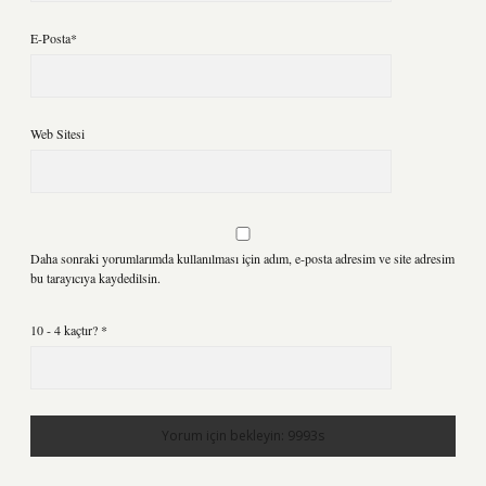
E-Posta*
Web Sitesi
Daha sonraki yorumlarımda kullanılması için adım, e-posta adresim ve site adresim
bu tarayıcıya kaydedilsin.
10 - 4 kaçtır?
*