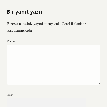
Bir yanıt yazın
E-posta adresiniz yayınlanmayacak.
Gerekli alanlar
*
ile
işaretlenmişlerdir
Yorum
İsim*