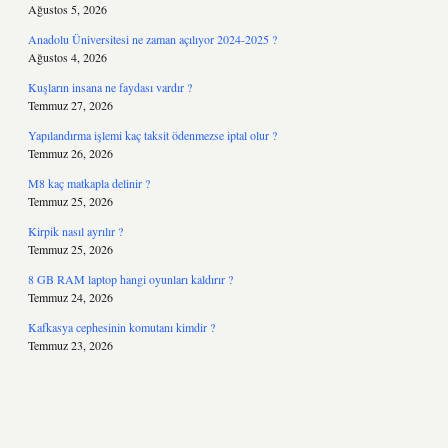
Ağustos 5, 2026
Anadolu Üniversitesi ne zaman açılıyor 2024-2025 ?
Ağustos 4, 2026
Kuşların insana ne faydası vardır ?
Temmuz 27, 2026
Yapılandırma işlemi kaç taksit ödenmezse iptal olur ?
Temmuz 26, 2026
M8 kaç matkapla delinir ?
Temmuz 25, 2026
Kirpik nasıl ayrılır ?
Temmuz 25, 2026
8 GB RAM laptop hangi oyunları kaldırır ?
Temmuz 24, 2026
Kafkasya cephesinin komutanı kimdir ?
Temmuz 23, 2026