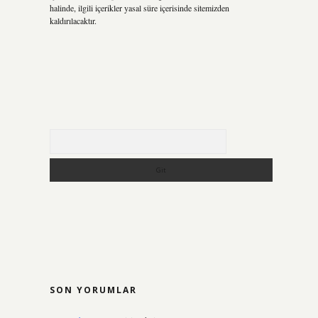
halinde, ilgili içerikler yasal süre içerisinde sitemizden
kaldırılacaktır.
Arama
SON YORUMLAR