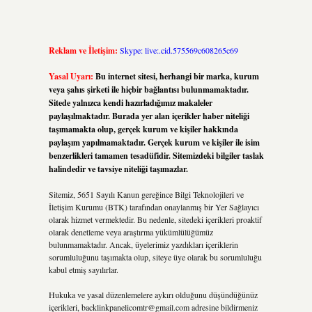
Reklam ve İletişim:
Skype: live:.cid.575569c608265c69
Yasal Uyarı:
Bu internet sitesi, herhangi bir marka, kurum
veya şahıs şirketi ile hiçbir bağlantısı bulunmamaktadır.
Sitede yalnızca kendi hazırladığımız makaleler
paylaşılmaktadır. Burada yer alan içerikler haber niteliği
taşımamakta olup, gerçek kurum ve kişiler hakkında
paylaşım yapılmamaktadır. Gerçek kurum ve kişiler ile isim
benzerlikleri tamamen tesadüfidir. Sitemizdeki bilgiler taslak
halindedir ve tavsiye niteliği taşımazlar.
Sitemiz, 5651 Sayılı Kanun gereğince Bilgi Teknolojileri ve
İletişim Kurumu (BTK) tarafından onaylanmış bir Yer Sağlayıcı
olarak hizmet vermektedir. Bu nedenle, sitedeki içerikleri proaktif
olarak denetleme veya araştırma yükümlülüğümüz
bulunmamaktadır. Ancak, üyelerimiz yazdıkları içeriklerin
sorumluluğunu taşımakta olup, siteye üye olarak bu sorumluluğu
kabul etmiş sayılırlar.
Hukuka ve yasal düzenlemelere aykırı olduğunu düşündüğünüz
içerikleri,
backlinkpanelicomtr@gmail.com
adresine bildirmeniz