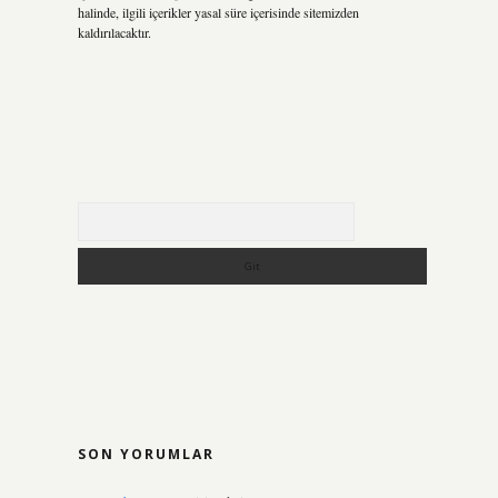
halinde, ilgili içerikler yasal süre içerisinde sitemizden
kaldırılacaktır.
Arama
SON YORUMLAR