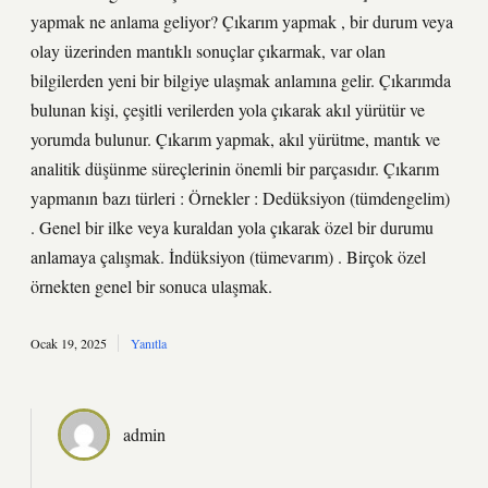
yapmak ne anlama geliyor? Çıkarım yapmak , bir durum veya
olay üzerinden mantıklı sonuçlar çıkarmak, var olan
bilgilerden yeni bir bilgiye ulaşmak anlamına gelir. Çıkarımda
bulunan kişi, çeşitli verilerden yola çıkarak akıl yürütür ve
yorumda bulunur. Çıkarım yapmak, akıl yürütme, mantık ve
analitik düşünme süreçlerinin önemli bir parçasıdır. Çıkarım
yapmanın bazı türleri : Örnekler : Dedüksiyon (tümdengelim)
. Genel bir ilke veya kuraldan yola çıkarak özel bir durumu
anlamaya çalışmak. İndüksiyon (tümevarım) . Birçok özel
örnekten genel bir sonuca ulaşmak.
Ocak 19, 2025
Yanıtla
admin