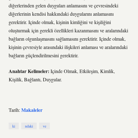
diğerlerinden gelen duyguları anlamasını ve çevresindeki
diğerlerinin kendisi hakkındaki duygularını anlamasını
gerektirir. Içinde olmak, kişinin kimliğini ve kişiliğini
oluşturmak için gerekli özellikleri kazanmasını ve aralarındaki
bağların olgunlaşmasını sağlamasını gerektirir. Içinde olmak,
kişinin çevresiyle arasındaki ilişkileri anlaması ve aralarındaki
bağların güçlendirilmesini gerektirir.
Anahtar Kelimeler:
Içinde Olmak, Etkileşim, Kimlik,
Kişilik, Bağlantı, Duygular.
Makaleler
Tarih:
ki
ndaki
ve