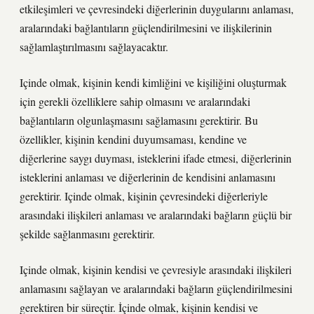
etkileşimleri ve çevresindeki diğerlerinin duygularını anlaması,
aralarındaki bağlantıların güçlendirilmesini ve ilişkilerinin
sağlamlaştırılmasını sağlayacaktır.
Içinde olmak, kişinin kendi kimliğini ve kişiliğini oluşturmak
için gerekli özelliklere sahip olmasını ve aralarındaki
bağlantıların olgunlaşmasını sağlamasını gerektirir. Bu
özellikler, kişinin kendini duyumsaması, kendine ve
diğerlerine saygı duyması, isteklerini ifade etmesi, diğerlerinin
isteklerini anlaması ve diğerlerinin de kendisini anlamasını
gerektirir. Içinde olmak, kişinin çevresindeki diğerleriyle
arasındaki ilişkileri anlaması ve aralarındaki bağların güçlü bir
şekilde sağlanmasını gerektirir.
Içinde olmak, kişinin kendisi ve çevresiyle arasındaki ilişkileri
anlamasını sağlayan ve aralarındaki bağların güçlendirilmesini
gerektiren bir süreçtir. İçinde olmak, kişinin kendisi ve