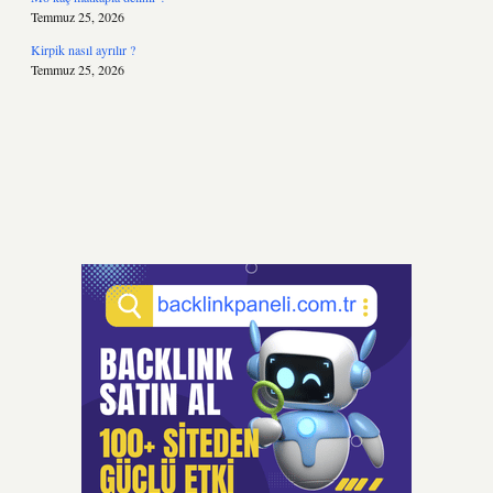
Temmuz 25, 2026
Kirpik nasıl ayrılır ?
Temmuz 25, 2026