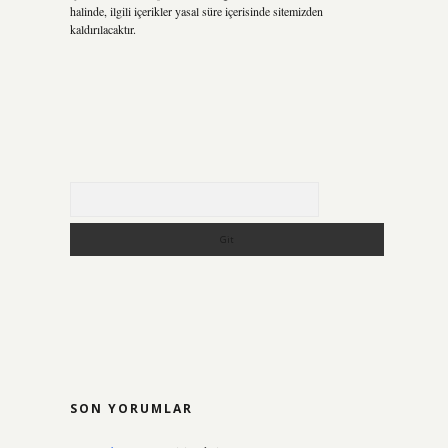
halinde, ilgili içerikler yasal süre içerisinde sitemizden
kaldırılacaktır.
Arama
SON YORUMLAR