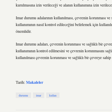
kurulmasına izin verileceği ve alanın kullanımına izin verilecek
Imar durumu adalarının kullanılması, çevrenin korunması ve sa
kullanımının nasıl kontrol edileceğini belirlemek için kullanı
önemlidir.
Imar durumu adaları, çevrenin korunması ve sağlıklı bir çevre 
kullanımının kontrol edilmesini ve çevrenin korunmasını sağ
kullanılması çevrenin korunması ve sağlıklı bir çevreye sahip
Makaleler
Tarih:
durumu
imar
kullan