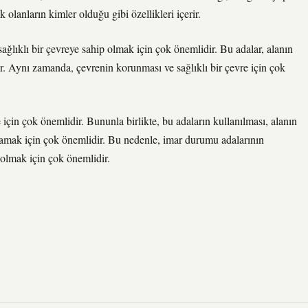
 olanların kimler olduğu gibi özellikleri içerir.
ğlıklı bir çevreye sahip olmak için çok önemlidir. Bu adalar, alanın
lır. Aynı zamanda, çevrenin korunması ve sağlıklı bir çevre için çok
için çok önemlidir. Bununla birlikte, bu adaların kullanılması, alanın
lamak için çok önemlidir. Bu nedenle, imar durumu adalarının
 olmak için çok önemlidir.