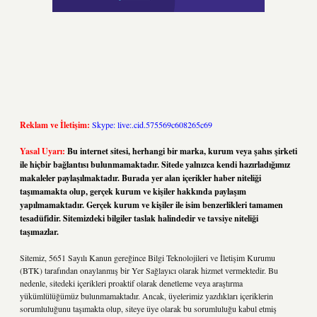
Reklam ve İletişim:
Skype: live:.cid.575569c608265c69
Yasal Uyarı:
Bu internet sitesi, herhangi bir marka, kurum veya şahıs şirketi
ile hiçbir bağlantısı bulunmamaktadır. Sitede yalnızca kendi hazırladığımız
makaleler paylaşılmaktadır. Burada yer alan içerikler haber niteliği
taşımamakta olup, gerçek kurum ve kişiler hakkında paylaşım
yapılmamaktadır. Gerçek kurum ve kişiler ile isim benzerlikleri tamamen
tesadüfidir. Sitemizdeki bilgiler taslak halindedir ve tavsiye niteliği
taşımazlar.
Sitemiz, 5651 Sayılı Kanun gereğince Bilgi Teknolojileri ve İletişim Kurumu
(BTK) tarafından onaylanmış bir Yer Sağlayıcı olarak hizmet vermektedir. Bu
nedenle, sitedeki içerikleri proaktif olarak denetleme veya araştırma
yükümlülüğümüz bulunmamaktadır. Ancak, üyelerimiz yazdıkları içeriklerin
sorumluluğunu taşımakta olup, siteye üye olarak bu sorumluluğu kabul etmiş