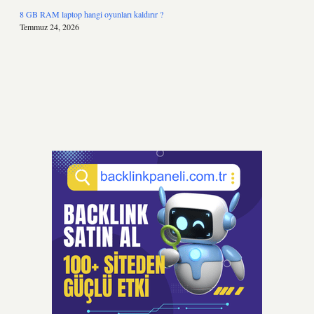
8 GB RAM laptop hangi oyunları kaldırır ?
Temmuz 24, 2026