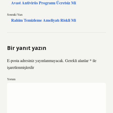
Avast Antivirüs Programı Ücretsiz Mi
Sonraki Yazı
Rahim Temizleme Ameliyatı Riskli Mi
Bir yanıt yazın
E-posta adresiniz yayınlanmayacak.
Gerekli alanlar
*
ile
işaretlenmişlerdir
Yorum