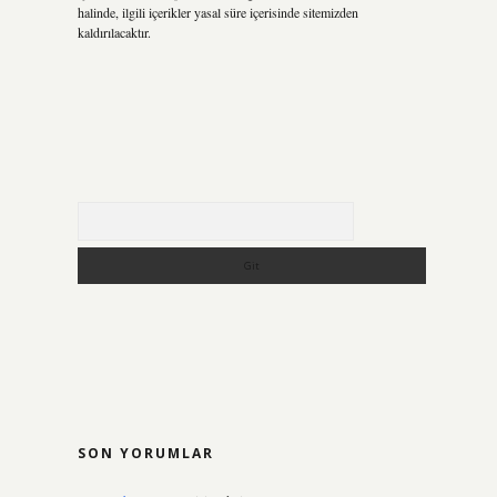
halinde, ilgili içerikler yasal süre içerisinde sitemizden
kaldırılacaktır.
Arama
SON YORUMLAR