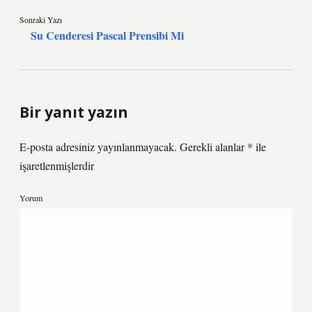
Sonraki Yazı
Su Cenderesi Pascal Prensibi Mi
Bir yanıt yazın
E-posta adresiniz yayınlanmayacak.
Gerekli alanlar
*
ile
işaretlenmişlerdir
Yorum