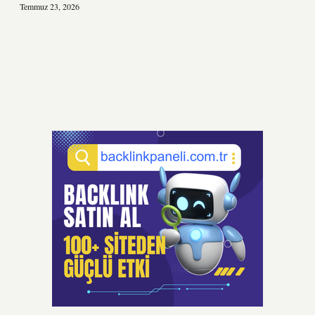
Temmuz 23, 2026