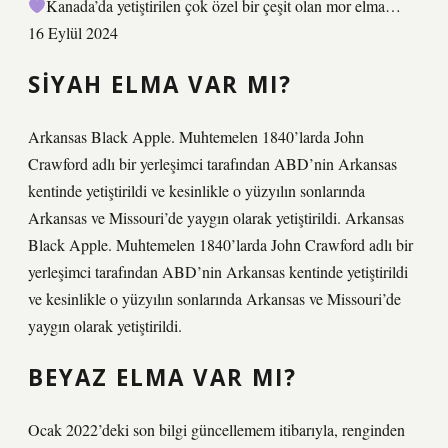
Kanada’da yetiştirilen çok özel bir çeşit olan mor elma…
16 Eylül 2024
SIYAH ELMA VAR MI?
Arkansas Black Apple. Muhtemelen 1840’larda John
Crawford adlı bir yerleşimci tarafından ABD’nin Arkansas
kentinde yetiştirildi ve kesinlikle o yüzyılın sonlarında
Arkansas ve Missouri’de yaygın olarak yetiştirildi. Arkansas
Black Apple. Muhtemelen 1840’larda John Crawford adlı bir
yerleşimci tarafından ABD’nin Arkansas kentinde yetiştirildi
ve kesinlikle o yüzyılın sonlarında Arkansas ve Missouri’de
yaygın olarak yetiştirildi.
BEYAZ ELMA VAR MI?
Ocak 2022’deki son bilgi güncellemem itibarıyla, renginden