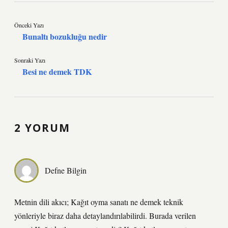
Önceki Yazı
Bunaltı bozukluğu nedir
Sonraki Yazı
Besi ne demek TDK
2 YORUM
Defne Bilgin
Metnin dili akıcı; Kağıt oyma sanatı ne demek teknik
yönleriyle biraz daha detaylandırılabilirdi. Burada verilen