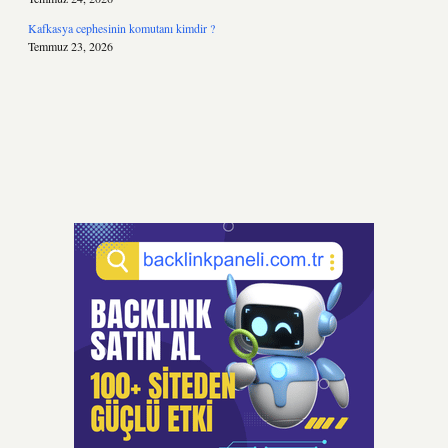
Kafkasya cephesinin komutanı kimdir ?
Temmuz 23, 2026