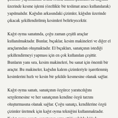
üzerinde kesme işlemi (özellikle bir teslimat aracı kullanılarak)
yapılmalıdır. Kağıdın arkasındaki çizimler, kâğıdın üzerinde
çıkacak şekillendirilmiş kesimleri belirleyecektir.
Kağıt oyma sanatında, çoğu zaman çeşitli araçlar
kullanılmaktadır. Bunlar, bıçaklar, kesim makineleri ve diğer el
araçlarından oluşmaktadır. El bıçakları, sanatçının istediği
şekillendirmeyi yapması için en çok kullanılan çeşittir.
Bunların yanı sıra, kesim makineleri, bu sanat için önemli bir
araçtır. Bu makineler, kağıdın kalem çizimleriyle işaretlenmiş
kesimlerini hızlı ve kesin bir şekilde kesmesine olanak sağlar.
Kağıt oyma sanatı, sanatçının özgürce yaratıcılığını
sergilemesine ve her sanatçının kendine özgü tarzını
oluşturmasına olanak sağlar. Çoğu sanatçı, kendilerine özgü
çizimler üretmek için kağıt oyma tekniğini kullanmaktadır.