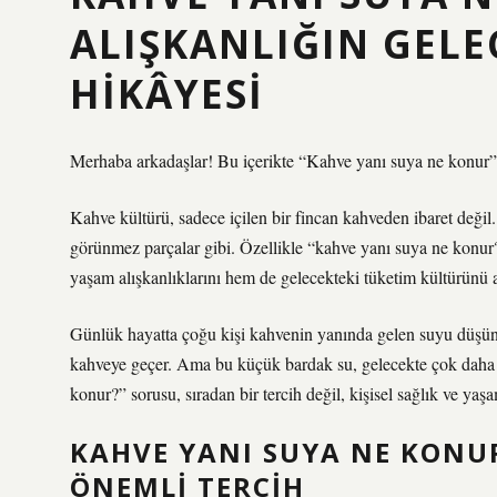
ALIŞKANLIĞIN GELE
HIKÂYESI
Merhaba arkadaşlar! Bu içerikte “Kahve yanı suya ne konur” ile
Kahve kültürü, sadece içilen bir fincan kahveden ibaret değ
görünmez parçalar gibi. Özellikle “kahve yanı suya ne konur?
yaşam alışkanlıklarını hem de gelecekteki tüketim kültürünü a
Günlük hayatta çoğu kişi kahvenin yanında gelen suyu düşünm
kahveye geçer. Ama bu küçük bardak su, gelecekte çok daha fa
konur?” sorusu, sıradan bir tercih değil, kişisel sağlık ve yaş
KAHVE YANI SUYA NE KONU
ÖNEMLI TERCIH