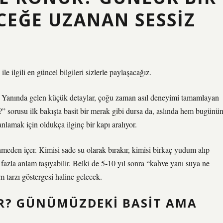
CEĞE UZANAN SESSIZ
 ilgili en güncel bilgileri sizlerle paylaşacağız.
il. Yanında gelen küçük detaylar, çoğu zaman asıl deneyimi tamamlayan
” sorusu ilk bakışta basit bir merak gibi dursa da, aslında hem bugünü
nlamak için oldukça ilginç bir kapı aralıyor.
eden içer. Kimisi sade su olarak bırakır, kimisi birkaç yudum alıp
zla anlam taşıyabilir. Belki de 5-10 yıl sonra “kahve yanı suya ne
am tarzı göstergesi haline gelecek.
R? GÜNÜMÜZDEKI BASIT AMA