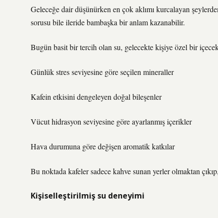
Geleceğe dair düşünürken en çok aklımı kurcalayan şeylerden 
sorusu bile ileride bambaşka bir anlam kazanabilir.
Bugün basit bir tercih olan su, gelecekte kişiye özel bir içecek
Günlük stres seviyesine göre seçilen mineraller
Kafein etkisini dengeleyen doğal bileşenler
Vücut hidrasyon seviyesine göre ayarlanmış içerikler
Hava durumuna göre değişen aromatik katkılar
Bu noktada kafeler sadece kahve sunan yerler olmaktan çıkıp
Kişiselleştirilmiş su deneyimi