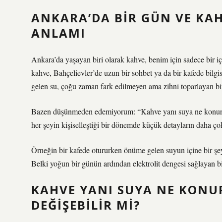
ANKARA’DA BIR GÜN VE KA
ANLAMI
Ankara’da yaşayan biri olarak kahve, benim için sadece bir içe
kahve, Bahçelievler’de uzun bir sohbet ya da bir kafede bilg
gelen su, çoğu zaman fark edilmeyen ama zihni toparlayan bir
Bazen düşünmeden edemiyorum: “Kahve yanı suya ne konur?” 
her şeyin kişiselleştiği bir dönemde küçük detayların daha 
Örneğin bir kafede otururken önüme gelen suyun içine bir şey
Belki yoğun bir günün ardından elektrolit dengesi sağlayan b
KAHVE YANI SUYA NE KONU
DEĞIŞEBILIR MI?