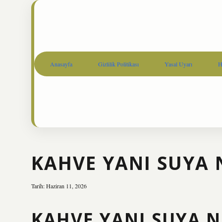
Anasayfa
Gizlilik Politikası
Yasal Uyarı
H
KAHVE YANI SUYA 
Tarih: Haziran 11, 2026
KAHVE YANI SUYA 