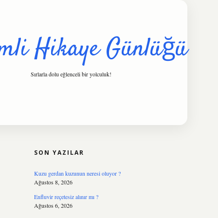
mli Hikaye Günlüğü
Sırlarla dolu eğlenceli bir yolculuk!
SIDEBAR
hiltonbet
https://www.tulipbet.online/
SON YAZILAR
Kuzu gerdan kuzunun neresi oluyor ?
Ağustos 8, 2026
Enfluvir reçetesiz alınır mı ?
Ağustos 6, 2026