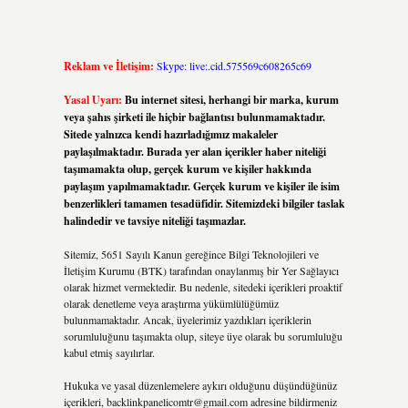
Reklam ve İletişim:
Skype: live:.cid.575569c608265c69
Yasal Uyarı:
Bu internet sitesi, herhangi bir marka, kurum
veya şahıs şirketi ile hiçbir bağlantısı bulunmamaktadır.
Sitede yalnızca kendi hazırladığımız makaleler
paylaşılmaktadır. Burada yer alan içerikler haber niteliği
taşımamakta olup, gerçek kurum ve kişiler hakkında
paylaşım yapılmamaktadır. Gerçek kurum ve kişiler ile isim
benzerlikleri tamamen tesadüfidir. Sitemizdeki bilgiler taslak
halindedir ve tavsiye niteliği taşımazlar.
Sitemiz, 5651 Sayılı Kanun gereğince Bilgi Teknolojileri ve
İletişim Kurumu (BTK) tarafından onaylanmış bir Yer Sağlayıcı
olarak hizmet vermektedir. Bu nedenle, sitedeki içerikleri proaktif
olarak denetleme veya araştırma yükümlülüğümüz
bulunmamaktadır. Ancak, üyelerimiz yazdıkları içeriklerin
sorumluluğunu taşımakta olup, siteye üye olarak bu sorumluluğu
kabul etmiş sayılırlar.
Hukuka ve yasal düzenlemelere aykırı olduğunu düşündüğünüz
içerikleri,
backlinkpanelicomtr@gmail.com
adresine bildirmeniz