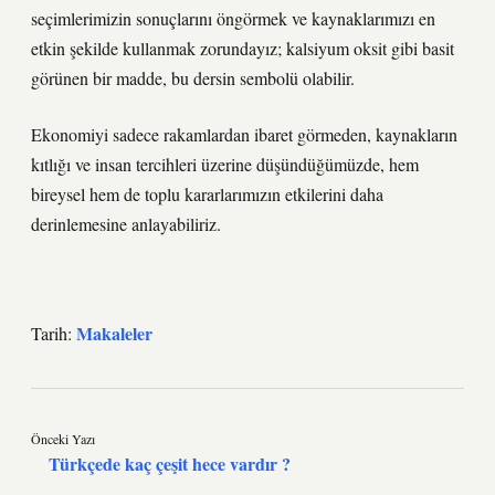
seçimlerimizin sonuçlarını öngörmek ve kaynaklarımızı en
etkin şekilde kullanmak zorundayız; kalsiyum oksit gibi basit
görünen bir madde, bu dersin sembolü olabilir.
Ekonomiyi sadece rakamlardan ibaret görmeden, kaynakların
kıtlığı ve insan tercihleri üzerine düşündüğümüzde, hem
bireysel hem de toplu kararlarımızın etkilerini daha
derinlemesine anlayabiliriz.
Makaleler
Tarih:
Önceki Yazı
Türkçede kaç çeşit hece vardır ?