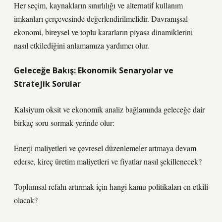
Her seçim, kaynakların sınırlılığı ve alternatif kullanım
imkanları çerçevesinde değerlendirilmelidir. Davranışsal
ekonomi, bireysel ve toplu kararların piyasa dinamiklerini
nasıl etkilediğini anlamamıza yardımcı olur.
Geleceğe Bakış: Ekonomik Senaryolar ve
Stratejik Sorular
Kalsiyum oksit ve ekonomik analiz bağlamında geleceğe dair
birkaç soru sormak yerinde olur:
Enerji maliyetleri ve çevresel düzenlemeler artmaya devam
ederse, kireç üretim maliyetleri ve fiyatlar nasıl şekillenecek?
Toplumsal refahı artırmak için hangi kamu politikaları en etkili
olacak?