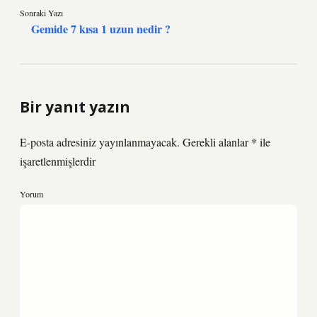
Sonraki Yazı
Gemide 7 kısa 1 uzun nedir ?
Bir yanıt yazın
E-posta adresiniz yayınlanmayacak.
Gerekli alanlar
*
ile
işaretlenmişlerdir
Yorum