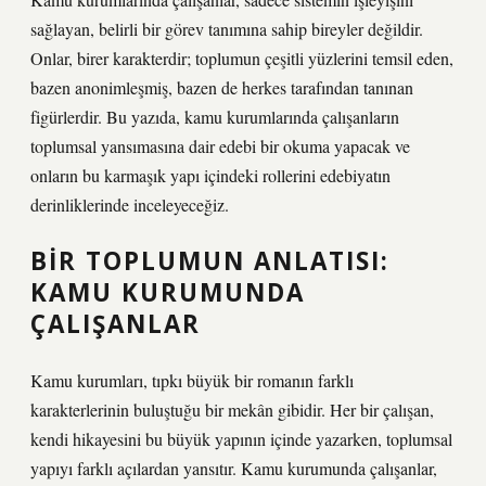
sağlayan, belirli bir görev tanımına sahip bireyler değildir.
Onlar, birer karakterdir; toplumun çeşitli yüzlerini temsil eden,
bazen anonimleşmiş, bazen de herkes tarafından tanınan
figürlerdir. Bu yazıda, kamu kurumlarında çalışanların
toplumsal yansımasına dair edebi bir okuma yapacak ve
onların bu karmaşık yapı içindeki rollerini edebiyatın
derinliklerinde inceleyeceğiz.
BIR TOPLUMUN ANLATISI:
KAMU KURUMUNDA
ÇALIŞANLAR
Kamu kurumları, tıpkı büyük bir romanın farklı
karakterlerinin buluştuğu bir mekân gibidir. Her bir çalışan,
kendi hikayesini bu büyük yapının içinde yazarken, toplumsal
yapıyı farklı açılardan yansıtır. Kamu kurumunda çalışanlar,