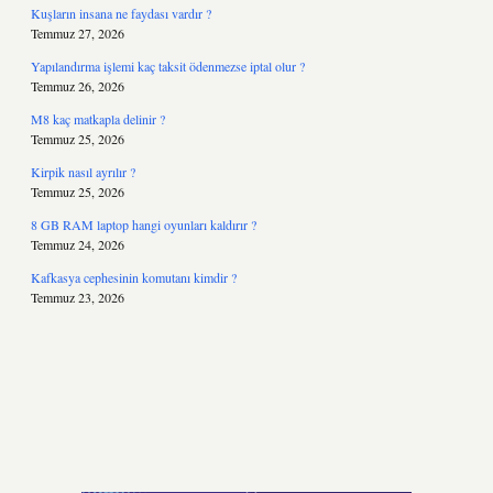
Kuşların insana ne faydası vardır ?
Temmuz 27, 2026
Yapılandırma işlemi kaç taksit ödenmezse iptal olur ?
Temmuz 26, 2026
M8 kaç matkapla delinir ?
Temmuz 25, 2026
Kirpik nasıl ayrılır ?
Temmuz 25, 2026
8 GB RAM laptop hangi oyunları kaldırır ?
Temmuz 24, 2026
Kafkasya cephesinin komutanı kimdir ?
Temmuz 23, 2026