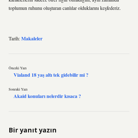
toplumun ruhunu oluşturan canlılar olduklarını keşfederiz.
Makaleler
Tarih:
Önceki Yazı
Vialand 18 yaş altı tek gidebilir mi ?
Sonraki Yazı
Akaid konuları nelerdir kısaca ?
Bir yanıt yazın