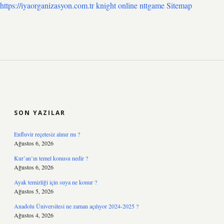
https://iyaorganizasyon.com.tr
knight online
nttgame
Sitemap
SIDEBAR
SON YAZILAR
Enfluvir reçetesiz alınır mı ?
Ağustos 6, 2026
Kur’an’ın temel konusu nedir ?
Ağustos 6, 2026
Ayak temizliği için suya ne konur ?
Ağustos 5, 2026
Anadolu Üniversitesi ne zaman açılıyor 2024-2025 ?
Ağustos 4, 2026