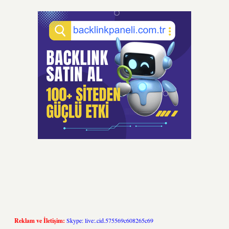
Reklam ve İletişim:
Skype: live:.cid.575569c608265c69