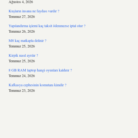
Ağustos 4, 2026
Kuşların insana ne faydası vardır ?
Temmuz 27, 2026
Yapılandırma işlemi kaç taksit ödenmezse iptal olur ?
Temmuz 26, 2026
M8 kaç matkapla delinir ?
Temmuz 25, 2026
Kirpik nasıl ayrılır ?
Temmuz 25, 2026
8 GB RAM laptop hangi oyunları kaldırır ?
Temmuz 24, 2026
Kafkasya cephesinin komutanı kimdir ?
Temmuz 23, 2026