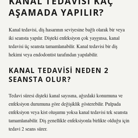
KANAL TEDAVISI KAÇ
AŞAMADA YAPILIR?
Kanal tedavisi, diş hasarının seviyesine bağlı olarak bir veya
iki seansta yapılır. Dişteki enfeksiyon çok yaygınsa, kanal
tedavisi üç seansta tamamlanabilir. Kanal tedavisi bir diş
hekimi veya endodontist tarafından yapılabilir.
KANAL TEDAVISI NEDEN 2
SEANSTA OLUR?
Tedavi süresi dişteki kanal sayısına, ağızdaki konumuna ve
enfeksiyon durumuna göre değişiklik gösterebilir. Pulpada
enfeksiyon veya kist oluşumu yoksa kanal tedavisi tek seansta
tamamlanabilir. Diş genellikle enfeksiyonla birlikte olduğu için
tedavi 2 seans sürer.