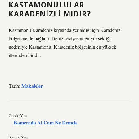
KASTAMONULULAR
KARADENIZLI MIDIR?
Kastamonu Karadeniz kıyısında yer aldığı için Karadeniz
bölgesine de bağlıdır. Deniz seviyesinden yüksekliği
nedeniyle Kastamonu, Karadeniz bölgesinin en yüksek
illerinden biridir.
Makaleler
Tarih:
Önceki Yazı
Kamerada Al Cam Ne Demek
Sonraki Yazı