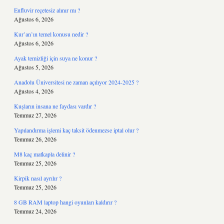
Enfluvir reçetesiz alınır mı ?
Ağustos 6, 2026
Kur’an’ın temel konusu nedir ?
Ağustos 6, 2026
Ayak temizliği için suya ne konur ?
Ağustos 5, 2026
Anadolu Üniversitesi ne zaman açılıyor 2024-2025 ?
Ağustos 4, 2026
Kuşların insana ne faydası vardır ?
Temmuz 27, 2026
Yapılandırma işlemi kaç taksit ödenmezse iptal olur ?
Temmuz 26, 2026
M8 kaç matkapla delinir ?
Temmuz 25, 2026
Kirpik nasıl ayrılır ?
Temmuz 25, 2026
8 GB RAM laptop hangi oyunları kaldırır ?
Temmuz 24, 2026