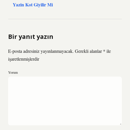
Yazin Kot Giyilir Mi
Bir yanıt yazın
E-posta adresiniz yayınlanmayacak.
Gerekli alanlar
*
ile
işaretlenmişlerdir
Yorum