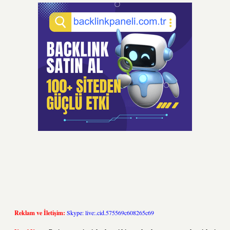
Reklam ve İletişim:
Skype: live:.cid.575569c608265c69