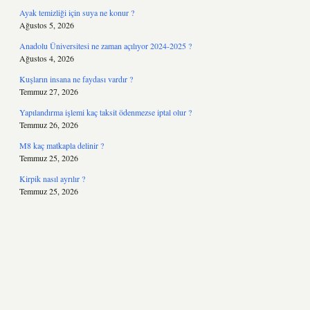
Ayak temizliği için suya ne konur ?
Ağustos 5, 2026
Anadolu Üniversitesi ne zaman açılıyor 2024-2025 ?
Ağustos 4, 2026
Kuşların insana ne faydası vardır ?
Temmuz 27, 2026
Yapılandırma işlemi kaç taksit ödenmezse iptal olur ?
Temmuz 26, 2026
M8 kaç matkapla delinir ?
Temmuz 25, 2026
Kirpik nasıl ayrılır ?
Temmuz 25, 2026