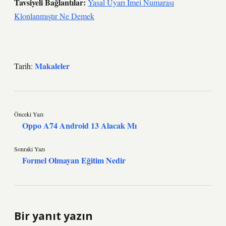
Tavsiyeli Bağlantılar:
Yasal Uyarı Imei Numarası
Klonlanmıştır Ne Demek
Makaleler
Tarih:
Önceki Yazı
Oppo A74 Android 13 Alacak Mı
Sonraki Yazı
Formel Olmayan Eğitim Nedir
Bir yanıt yazın