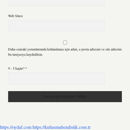
Web Sitesi
Daha sonraki yorumlarımda kullanılması için adım, e-posta adresim ve site adresim
bu tarayıcıya kaydedilsin.
9 - 5 kaçtır?
*
https://oydaf.com
https://kultasmuhendislik.com.tr