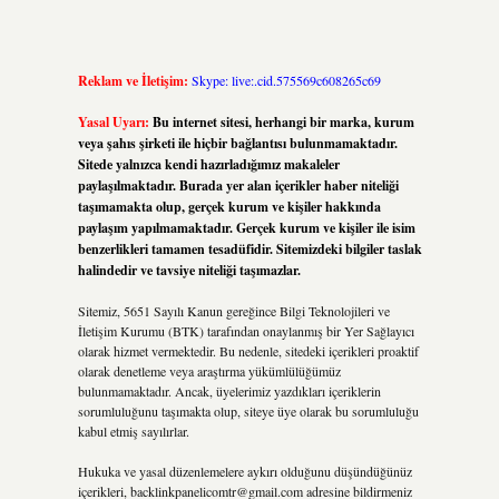
Reklam ve İletişim:
Skype: live:.cid.575569c608265c69
Yasal Uyarı:
Bu internet sitesi, herhangi bir marka, kurum
veya şahıs şirketi ile hiçbir bağlantısı bulunmamaktadır.
Sitede yalnızca kendi hazırladığımız makaleler
paylaşılmaktadır. Burada yer alan içerikler haber niteliği
taşımamakta olup, gerçek kurum ve kişiler hakkında
paylaşım yapılmamaktadır. Gerçek kurum ve kişiler ile isim
benzerlikleri tamamen tesadüfidir. Sitemizdeki bilgiler taslak
halindedir ve tavsiye niteliği taşımazlar.
Sitemiz, 5651 Sayılı Kanun gereğince Bilgi Teknolojileri ve
İletişim Kurumu (BTK) tarafından onaylanmış bir Yer Sağlayıcı
olarak hizmet vermektedir. Bu nedenle, sitedeki içerikleri proaktif
olarak denetleme veya araştırma yükümlülüğümüz
bulunmamaktadır. Ancak, üyelerimiz yazdıkları içeriklerin
sorumluluğunu taşımakta olup, siteye üye olarak bu sorumluluğu
kabul etmiş sayılırlar.
Hukuka ve yasal düzenlemelere aykırı olduğunu düşündüğünüz
içerikleri,
backlinkpanelicomtr@gmail.com
adresine bildirmeniz