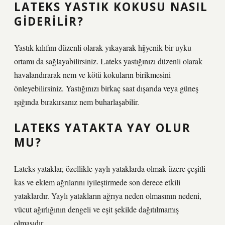
LATEKS YASTIK KOKUSU NASIL
GIDERILIR?
Yastık kılıfını düzenli olarak yıkayarak hijyenik bir uyku
ortamı da sağlayabilirsiniz. Lateks yastığınızı düzenli olarak
havalandırarak nem ve kötü kokuların birikmesini
önleyebilirsiniz. Yastığınızı birkaç saat dışarıda veya güneş
ışığında bırakırsanız nem buharlaşabilir.
LATEKS YATAKTA YAY OLUR
MU?
Lateks yataklar, özellikle yaylı yataklarda olmak üzere çeşitli
kas ve eklem ağrılarını iyileştirmede son derece etkili
yataklardır. Yaylı yatakların ağrıya neden olmasının nedeni,
vücut ağırlığının dengeli ve eşit şekilde dağıtılmamış
olmasıdır.