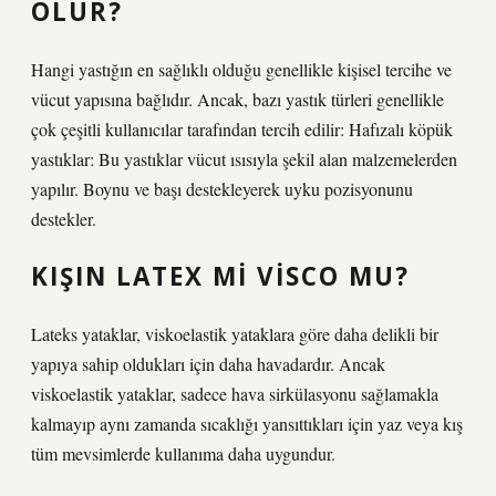
OLUR?
Hangi yastığın en sağlıklı olduğu genellikle kişisel tercihe ve
vücut yapısına bağlıdır. Ancak, bazı yastık türleri genellikle
çok çeşitli kullanıcılar tarafından tercih edilir: Hafızalı köpük
yastıklar: Bu yastıklar vücut ısısıyla şekil alan malzemelerden
yapılır. Boynu ve başı destekleyerek uyku pozisyonunu
destekler.
KIŞIN LATEX MI VISCO MU?
Lateks yataklar, viskoelastik yataklara göre daha delikli bir
yapıya sahip oldukları için daha havadardır. Ancak
viskoelastik yataklar, sadece hava sirkülasyonu sağlamakla
kalmayıp aynı zamanda sıcaklığı yansıttıkları için yaz veya kış
tüm mevsimlerde kullanıma daha uygundur.