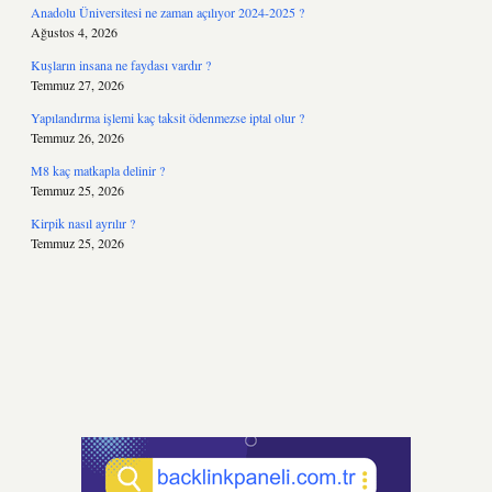
Anadolu Üniversitesi ne zaman açılıyor 2024-2025 ?
Ağustos 4, 2026
Kuşların insana ne faydası vardır ?
Temmuz 27, 2026
Yapılandırma işlemi kaç taksit ödenmezse iptal olur ?
Temmuz 26, 2026
M8 kaç matkapla delinir ?
Temmuz 25, 2026
Kirpik nasıl ayrılır ?
Temmuz 25, 2026