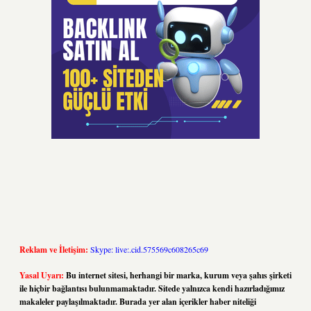
Reklam ve İletişim:
Skype: live:.cid.575569c608265c69
Yasal Uyarı:
Bu internet sitesi, herhangi bir marka, kurum veya şahıs şirketi
ile hiçbir bağlantısı bulunmamaktadır. Sitede yalnızca kendi hazırladığımız
makaleler paylaşılmaktadır. Burada yer alan içerikler haber niteliği