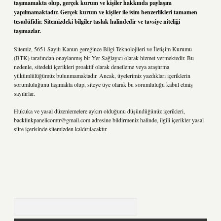
taşımamakta olup, gerçek kurum ve kişiler hakkında paylaşım
yapılmamaktadır. Gerçek kurum ve kişiler ile isim benzerlikleri tamamen
tesadüfidir. Sitemizdeki bilgiler taslak halindedir ve tavsiye niteliği
taşımazlar.
Sitemiz, 5651 Sayılı Kanun gereğince Bilgi Teknolojileri ve İletişim Kurumu
(BTK) tarafından onaylanmış bir Yer Sağlayıcı olarak hizmet vermektedir. Bu
nedenle, sitedeki içerikleri proaktif olarak denetleme veya araştırma
yükümlülüğümüz bulunmamaktadır. Ancak, üyelerimiz yazdıkları içeriklerin
sorumluluğunu taşımakta olup, siteye üye olarak bu sorumluluğu kabul etmiş
sayılırlar.
Hukuka ve yasal düzenlemelere aykırı olduğunu düşündüğünüz içerikleri,
backlinkpanelicomtr@gmail.com
adresine bildirmeniz halinde, ilgili içerikler yasal
süre içerisinde sitemizden kaldırılacaktır.
Arama