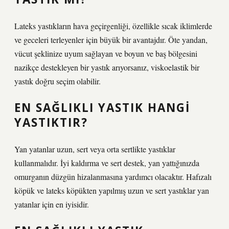
Lateks yastıkların hava geçirgenliği, özellikle sıcak iklimlerde
ve geceleri terleyenler için büyük bir avantajdır. Öte yandan,
vücut şeklinize uyum sağlayan ve boyun ve baş bölgesini
nazikçe destekleyen bir yastık arıyorsanız, viskoelastik bir
yastık doğru seçim olabilir.
EN SAĞLIKLI YASTIK HANGI
YASTIKTIR?
Yan yatanlar uzun, sert veya orta sertlikte yastıklar
kullanmalıdır. İyi kaldırma ve sert destek, yan yattığınızda
omurganın düzgün hizalanmasına yardımcı olacaktır. Hafızalı
köpük ve lateks köpükten yapılmış uzun ve sert yastıklar yan
yatanlar için en iyisidir.