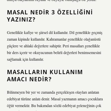
MASAL NEDIR 3 ÖZELLIĞINI
YAZINIZ?
Genellikle kafiye ve şiirsel dil kullanılır. Dil genellikle geçmiş
zaman kipinde kullanılır. Kahramanlar genellikle olağanüstü
güçlere ve ahlaki değerlere sahiptir. Peri masalları genellikle
bir ders içerir ve okuyucunun belirli değerleri benimsemesini
sağlamak için kullanılır.
MASALLARIN KULLANIM
AMACI NEDIR?
Bilinmeyen bir yer ve zamanda gerçekleşen olayları anlatan
edebiyat türüne anlatı denir. Masal yazmanın amacı çocuklara
öğüt vermektir. Bu bakımdan sözlü edebiyat geleneğinin çok