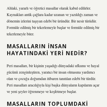
Ahlaki, yararlı ve öğretici masallar olarak kabul edilirler.
Kaynakları antik çağlara kadar uzanan ve yazıldığı zaman ve
dönemin izlerini taşıyan edebi bir üründür. Bir nesir türüdür.
Formüle edilmiş bir tekerlemeyle başlar ve formüle edilmiş bir
tekerlemeyle biter.
MASALLARIN INSAN
HAYATINDAKI YERI NEDIR?
Peri masalları, bir kişinin yaşadığı dünyadaki ufkunu ve hayal
gücünü zenginleştiren, yaratıcı bir insan olmasına yardımcı
olan ve çocuğa doğumdan itibaren tanıtılan edebi bir türdür.
Peri masalları aracılığıyla kişi başka dünyaların kapılarını açar
ve yeni şeyler öğrenmeye ve keşfetmeye başlar.
MASALLARIN TOPLUMDAKI