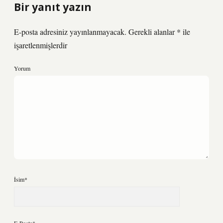
Bir yanıt yazın
E-posta adresiniz yayınlanmayacak.
Gerekli alanlar
*
ile
işaretlenmişlerdir
Yorum
İsim*