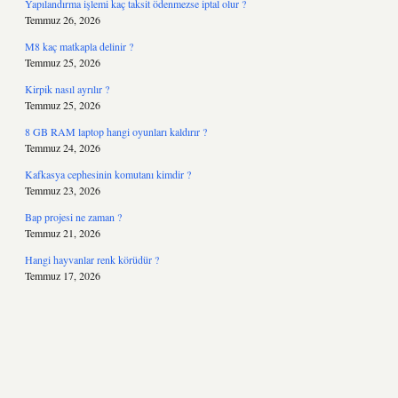
Yapılandırma işlemi kaç taksit ödenmezse iptal olur ?
Temmuz 26, 2026
M8 kaç matkapla delinir ?
Temmuz 25, 2026
Kirpik nasıl ayrılır ?
Temmuz 25, 2026
8 GB RAM laptop hangi oyunları kaldırır ?
Temmuz 24, 2026
Kafkasya cephesinin komutanı kimdir ?
Temmuz 23, 2026
Bap projesi ne zaman ?
Temmuz 21, 2026
Hangi hayvanlar renk körüdür ?
Temmuz 17, 2026