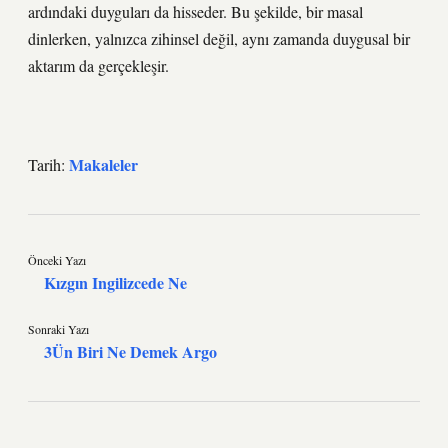
ardındaki duyguları da hisseder. Bu şekilde, bir masal
dinlerken, yalnızca zihinsel değil, aynı zamanda duygusal bir
aktarım da gerçekleşir.
Makaleler
Tarih:
Önceki Yazı
Kızgın Ingilizcede Ne
Sonraki Yazı
3Ün Biri Ne Demek Argo