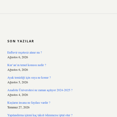
SIDEBAR
SON YAZILAR
Enfluvir reçetesiz alınır mı ?
Ağustos 6, 2026
Kur’an’ın temel konusu nedir ?
Ağustos 6, 2026
Ayak temizliği için suya ne konur ?
Ağustos 5, 2026
Anadolu Üniversitesi ne zaman açılıyor 2024-2025 ?
Ağustos 4, 2026
Kuşların insana ne faydası vardır ?
Temmuz 27, 2026
Yapılandırma işlemi kaç taksit ödenmezse iptal olur ?