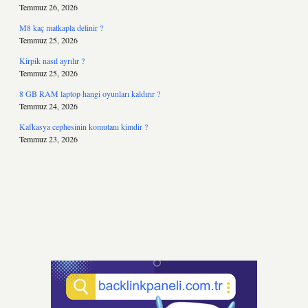
Temmuz 26, 2026
M8 kaç matkapla delinir ?
Temmuz 25, 2026
Kirpik nasıl ayrılır ?
Temmuz 25, 2026
8 GB RAM laptop hangi oyunları kaldırır ?
Temmuz 24, 2026
Kafkasya cephesinin komutanı kimdir ?
Temmuz 23, 2026