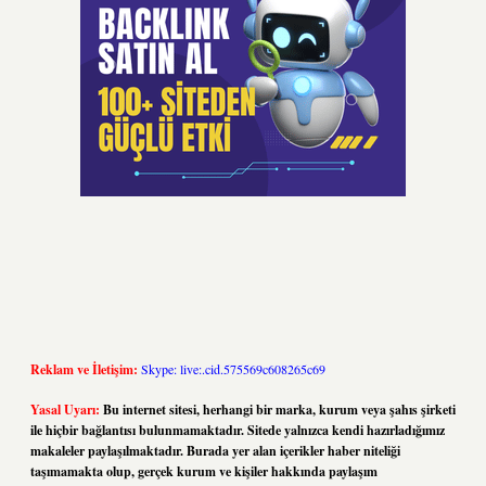
Reklam ve İletişim:
Skype: live:.cid.575569c608265c69
Yasal Uyarı:
Bu internet sitesi, herhangi bir marka, kurum veya şahıs şirketi
ile hiçbir bağlantısı bulunmamaktadır. Sitede yalnızca kendi hazırladığımız
makaleler paylaşılmaktadır. Burada yer alan içerikler haber niteliği
taşımamakta olup, gerçek kurum ve kişiler hakkında paylaşım