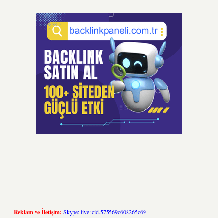
Reklam ve İletişim:
Skype: live:.cid.575569c608265c69