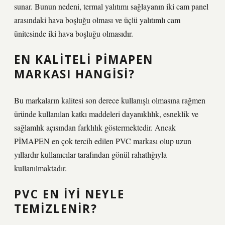
sunar. Bunun nedeni, termal yalıtımı sağlayanın iki cam panel
arasındaki hava boşluğu olması ve üçlü yalıtımlı cam
ünitesinde iki hava boşluğu olmasıdır.
EN KALITELI PIMAPEN
MARKASI HANGISI?
Bu markaların kalitesi son derece kullanışlı olmasına rağmen
üründe kullanılan katkı maddeleri dayanıklılık, esneklik ve
sağlamlık açısından farklılık göstermektedir. Ancak
PİMAPEN en çok tercih edilen PVC markası olup uzun
yıllardır kullanıcılar tarafından gönül rahatlığıyla
kullanılmaktadır.
PVC EN IYI NEYLE
TEMIZLENIR?