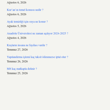
Ağustos 6, 2026
Kur’an’ın temel konusu nedir ?
Ağustos 6, 2026
Ayak temizliği için suya ne konur ?
Ağustos 5, 2026
Anadolu Üniversitesi ne zaman açılıyor 2024-2025 ?
Ağustos 4, 2026
Kuşların insana ne faydası vardır ?
Temmuz 27, 2026
Yapılandırma işlemi kaç taksit ödenmezse iptal olur ?
Temmuz 26, 2026
M8 kaç matkapla delinir ?
Temmuz 25, 2026