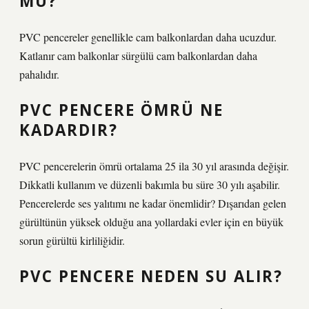
MU?
PVC pencereler genellikle cam balkonlardan daha ucuzdur.
Katlanır cam balkonlar sürgülü cam balkonlardan daha
pahalıdır.
PVC PENCERE ÖMRÜ NE
KADARDIR?
PVC pencerelerin ömrü ortalama 25 ila 30 yıl arasında değişir.
Dikkatli kullanım ve düzenli bakımla bu süre 30 yılı aşabilir.
Pencerelerde ses yalıtımı ne kadar önemlidir? Dışarıdan gelen
gürültünün yüksek olduğu ana yollardaki evler için en büyük
sorun gürültü kirliliğidir.
PVC PENCERE NEDEN SU ALIR?