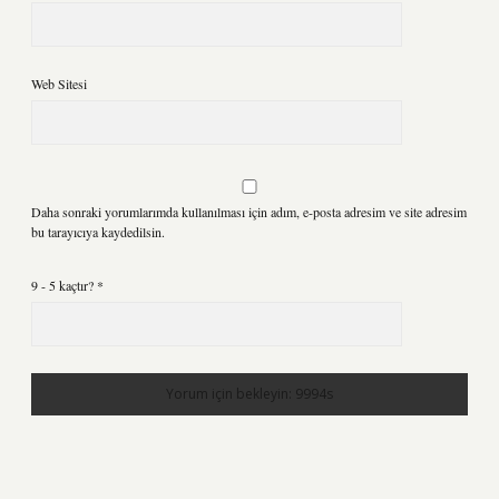
Web Sitesi
Daha sonraki yorumlarımda kullanılması için adım, e-posta adresim ve site adresim
bu tarayıcıya kaydedilsin.
9 - 5 kaçtır?
*