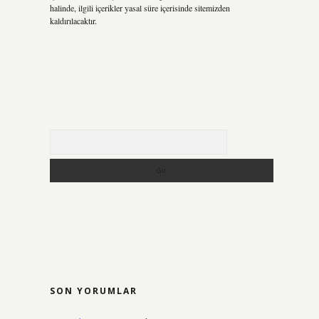
halinde, ilgili içerikler yasal süre içerisinde sitemizden
kaldırılacaktır.
Arama
SON YORUMLAR