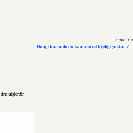
Sonraki Yaz
Hangi kurumların kamu tüzel kişiliği yoktur ?
etlenmişlerdir