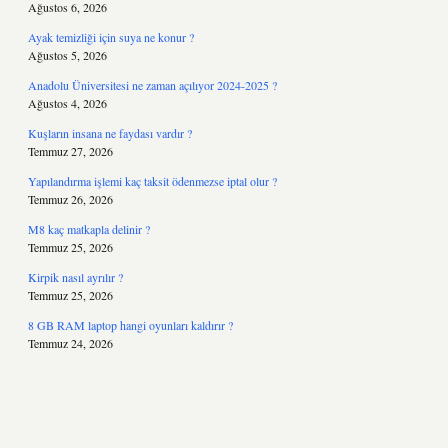
Ağustos 6, 2026
Ayak temizliği için suya ne konur ?
Ağustos 5, 2026
Anadolu Üniversitesi ne zaman açılıyor 2024-2025 ?
Ağustos 4, 2026
Kuşların insana ne faydası vardır ?
Temmuz 27, 2026
Yapılandırma işlemi kaç taksit ödenmezse iptal olur ?
Temmuz 26, 2026
M8 kaç matkapla delinir ?
Temmuz 25, 2026
Kirpik nasıl ayrılır ?
Temmuz 25, 2026
8 GB RAM laptop hangi oyunları kaldırır ?
Temmuz 24, 2026