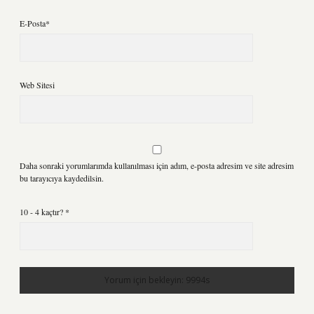
E-Posta*
Web Sitesi
Daha sonraki yorumlarımda kullanılması için adım, e-posta adresim ve site adresim
bu tarayıcıya kaydedilsin.
10 - 4 kaçtır?
*