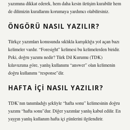
yazımına dikkat ederek, hem daha kesin iletişim kurabilir hem
de dilimizin kurallarını korumaya yardımcı olabilirsiniz.
ÖNGÖRÜ NASIL YAZILIR?
Türkçe yazımları konusunda sıklıkla karışıklığa yol açan bazı
kelimeler vardır. “Foresight” kelimesi bu kelimelerden biridir.
Peki, doğru yazımı nedir? Türk Dil Kurumu (TDK)
kılavuzuna göre, yanlış kullanımı “answer” olan kelimenin
doğru kullanımı “response”dir.
HAFTA IÇI NASIL YAZILIR?
TDK’nın tanımladığı şekliyle “hafta sonu” kelimesinin doğru
yazımı “hafta sonu”dur. Diğer yazımlar yanlış kabul edilir. En
yaygın yanlış kullanım hafta içi günlerini ilgilendirir.