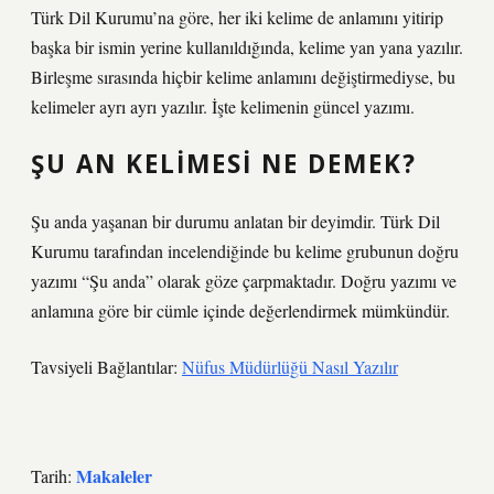
Türk Dil Kurumu’na göre, her iki kelime de anlamını yitirip
başka bir ismin yerine kullanıldığında, kelime yan yana yazılır.
Birleşme sırasında hiçbir kelime anlamını değiştirmediyse, bu
kelimeler ayrı ayrı yazılır. İşte kelimenin güncel yazımı.
ŞU AN KELIMESI NE DEMEK?
Şu anda yaşanan bir durumu anlatan bir deyimdir. Türk Dil
Kurumu tarafından incelendiğinde bu kelime grubunun doğru
yazımı “Şu anda” olarak göze çarpmaktadır. Doğru yazımı ve
anlamına göre bir cümle içinde değerlendirmek mümkündür.
Tavsiyeli Bağlantılar:
Nüfus Müdürlüğü Nasıl Yazılır
Makaleler
Tarih: