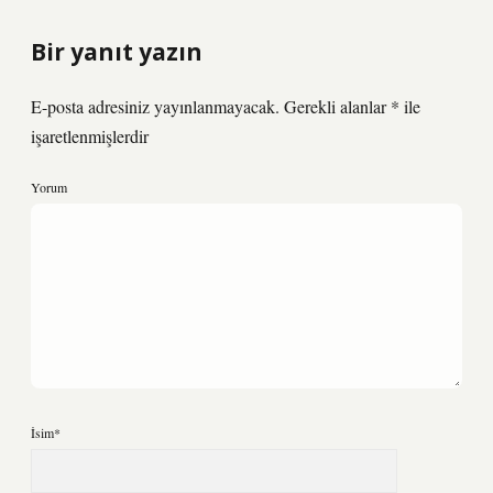
Bir yanıt yazın
E-posta adresiniz yayınlanmayacak.
Gerekli alanlar
*
ile
işaretlenmişlerdir
Yorum
İsim*