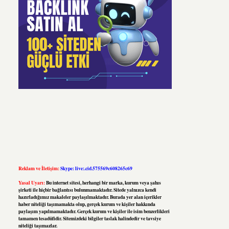
Reklam ve İletişim:
Skype: live:.cid.575569c608265c69
Yasal Uyarı:
Bu internet sitesi, herhangi bir marka, kurum veya şahıs
şirketi ile hiçbir bağlantısı bulunmamaktadır. Sitede yalnızca kendi
hazırladığımız makaleler paylaşılmaktadır. Burada yer alan içerikler
haber niteliği taşımamakta olup, gerçek kurum ve kişiler hakkında
paylaşım yapılmamaktadır. Gerçek kurum ve kişiler ile isim benzerlikleri
tamamen tesadüfidir. Sitemizdeki bilgiler taslak halindedir ve tavsiye
niteliği taşımazlar.