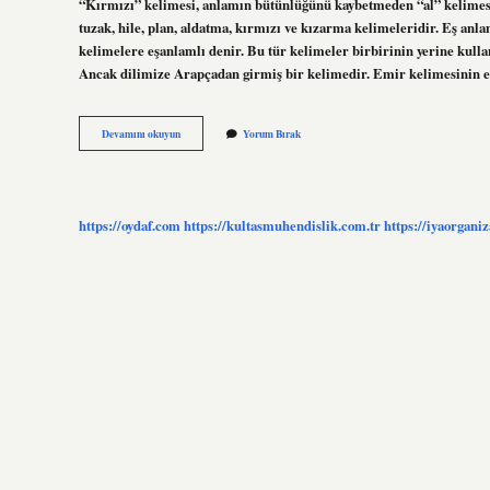
“Kırmızı” kelimesi, anlamın bütünlüğünü kaybetmeden “al” kelimesini
tuzak, hile, plan, aldatma, kırmızı ve kızarma kelimeleridir. Eş anla
kelimelere eşanlamlı denir. Bu tür kelimeler birbirinin yerine kulla
Ancak dilimize Arapçadan girmiş bir kelimedir. Emir kelimesinin 
Alim
Devamını okuyun
Yorum Bırak
Eş
Anlamı
Nedir
https://oydaf.com
https://kultasmuhendislik.com.tr
https://iyaorgani