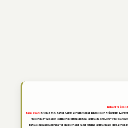
Reklam ve İletişi
Yasal Uyarı:
Sitemiz, 5651 Sayılı Kanun gereğince Bilgi Teknolojileri ve İletişim Kuru
üyelerimiz yazdıkları içeriklerin sorumluluğunu taşımakta olup, siteye üye olarak bu
paylaşılmaktadır. Burada yer alan içerikler haber niteliği taşımamakta olup, gerçek 