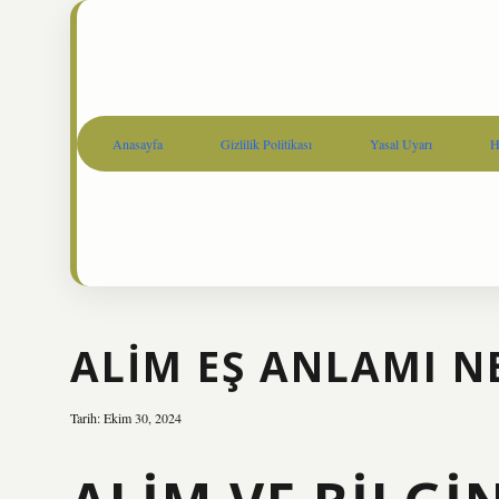
Anasayfa
Gizlilik Politikası
Yasal Uyarı
H
ALIM EŞ ANLAMI N
Tarih: Ekim 30, 2024