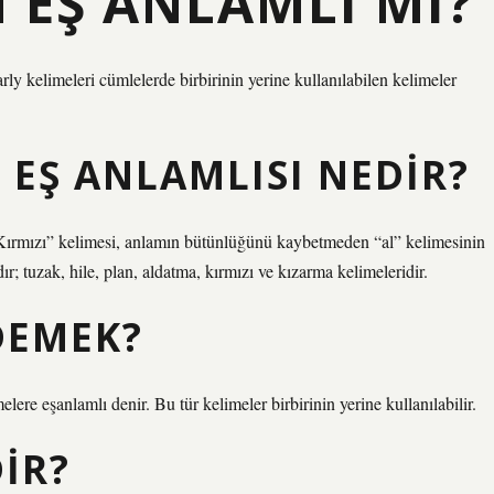
N EŞ ANLAMLI MI?
rly kelimeleri cümlelerde birbirinin yerine kullanılabilen kelimeler
EŞ ANLAMLISI NEDIR?
 “Kırmızı” kelimesi, anlamın bütünlüğünü kaybetmeden “al” kelimesinin
dır; tuzak, hile, plan, aldatma, kırmızı ve kızarma kelimeleridir.
DEMEK?
lere eşanlamlı denir. Bu tür kelimeler birbirinin yerine kullanılabilir.
IR?