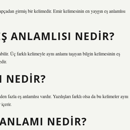
apçadan girmiş bir kelimedir. Emir kelimesinin en yaygın eş anlamlısı
EŞ ANLAMLISI NEDIR?
abilir. Üç farklı kelimeyle aynı anlamı taşıyan bilgin kelimesinin eş
dir.
I NEDIR?
en fazla eş anlamlısı vardır. Yazılışları farklı olsa da bu kelimeler aynı
 içerir.
I ANLAMI NEDIR?