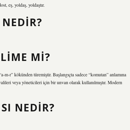
ost, eş, yoldaş, yoldaştır.
 NEDIR?
ELIME MI?
“a-m-r” kökünden türemiştir. Başlangıçta sadece “komutan” anlamına
lileri veya yöneticileri için bir unvan olarak kullanılmıştır. Modern
SI NEDIR?