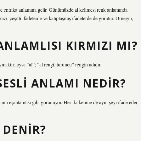
a ve entrika anlamına gelir. Günümüzde al kelimesi renk anlamında
rmızı, çeşitli ifadelerde ve kalıplaşmış ifadelerde de görülür. Örneğin,
ANLAMLISI KIRMIZI MI?
maktır; oysa “al”; “al rengi, turuncu” rengin adıdır.
SESLI ANLAMI NEDIR?
nin eşanlamlısı gibi görünüyor. Her iki kelime de aynı şeyi ifade eder
 DENIR?