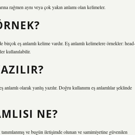
ışlarına rağmen aynı veya çok yakın anlamı olan kelimeler.
ÖRNEK?
zde birçok eş anlamlı kelime vardır. Eş anlamlı kelimelere örnekler: head
r kullanılabilir.
AZILIR?
lı olarak yanlış yazılır. Doğru kullanımı eş anlamlılar şeklinde
MLISI NE?
rak tanımlanmış ve bugün iletişimde olunan ve samimiyetine güvenilen