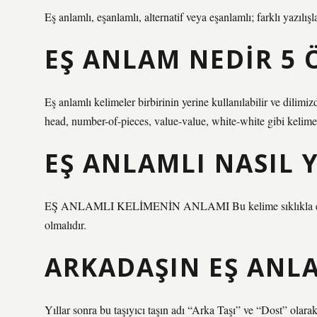
Eş anlamlı, eşanlamlı, alternatif veya eşanlamlı; farklı yazıl
EŞ ANLAM NEDIR 5 
Eş anlamlı kelimeler birbirinin yerine kullanılabilir ve dilimi
head, number-of-pieces, value-value, white-white gibi kelimele
EŞ ANLAMLI NASIL Y
EŞ ANLAMLI KELİMENİN ANLAMI Bu kelime sıklıkla eş anlam
olmalıdır.
ARKADAŞIN EŞ ANLA
Yıllar sonra bu taşıyıcı taşın adı “Arka Taşı” ve “Dost” ola