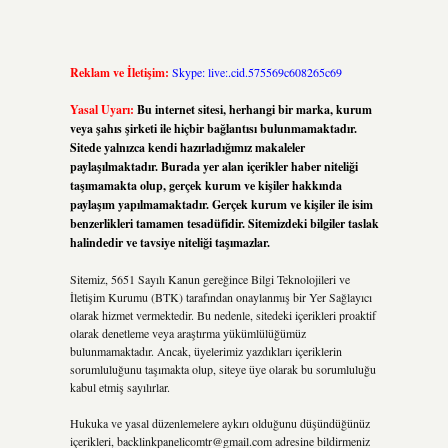
Reklam ve İletişim:
Skype: live:.cid.575569c608265c69
Yasal Uyarı:
Bu internet sitesi, herhangi bir marka, kurum
veya şahıs şirketi ile hiçbir bağlantısı bulunmamaktadır.
Sitede yalnızca kendi hazırladığımız makaleler
paylaşılmaktadır. Burada yer alan içerikler haber niteliği
taşımamakta olup, gerçek kurum ve kişiler hakkında
paylaşım yapılmamaktadır. Gerçek kurum ve kişiler ile isim
benzerlikleri tamamen tesadüfidir. Sitemizdeki bilgiler taslak
halindedir ve tavsiye niteliği taşımazlar.
Sitemiz, 5651 Sayılı Kanun gereğince Bilgi Teknolojileri ve
İletişim Kurumu (BTK) tarafından onaylanmış bir Yer Sağlayıcı
olarak hizmet vermektedir. Bu nedenle, sitedeki içerikleri proaktif
olarak denetleme veya araştırma yükümlülüğümüz
bulunmamaktadır. Ancak, üyelerimiz yazdıkları içeriklerin
sorumluluğunu taşımakta olup, siteye üye olarak bu sorumluluğu
kabul etmiş sayılırlar.
Hukuka ve yasal düzenlemelere aykırı olduğunu düşündüğünüz
içerikleri,
backlinkpanelicomtr@gmail.com
adresine bildirmeniz