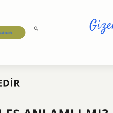
Gize
akkımızda
EDIR