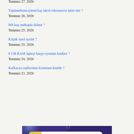
Temmuz 27, 2026
Yapılandırma işlemi kaç taksit ödenmezse iptal olur ?
Temmuz 26, 2026
M8 kaç matkapla delinir ?
Temmuz 25, 2026
Kirpik nasıl ayrılır ?
Temmuz 25, 2026
8 GB RAM laptop hangi oyunları kaldırır ?
Temmuz 24, 2026
Kafkasya cephesinin komutanı kimdir ?
Temmuz 23, 2026