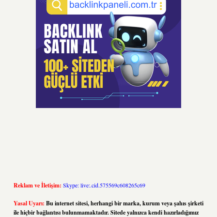
Reklam ve İletişim:
Skype: live:.cid.575569c608265c69
Yasal Uyarı:
Bu internet sitesi, herhangi bir marka, kurum veya şahıs şirketi
ile hiçbir bağlantısı bulunmamaktadır. Sitede yalnızca kendi hazırladığımız