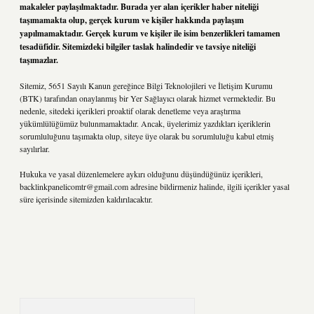
makaleler paylaşılmaktadır. Burada yer alan içerikler haber niteliği
taşımamakta olup, gerçek kurum ve kişiler hakkında paylaşım
yapılmamaktadır. Gerçek kurum ve kişiler ile isim benzerlikleri tamamen
tesadüfidir. Sitemizdeki bilgiler taslak halindedir ve tavsiye niteliği
taşımazlar.
Sitemiz, 5651 Sayılı Kanun gereğince Bilgi Teknolojileri ve İletişim Kurumu
(BTK) tarafından onaylanmış bir Yer Sağlayıcı olarak hizmet vermektedir. Bu
nedenle, sitedeki içerikleri proaktif olarak denetleme veya araştırma
yükümlülüğümüz bulunmamaktadır. Ancak, üyelerimiz yazdıkları içeriklerin
sorumluluğunu taşımakta olup, siteye üye olarak bu sorumluluğu kabul etmiş
sayılırlar.
Hukuka ve yasal düzenlemelere aykırı olduğunu düşündüğünüz içerikleri,
backlinkpanelicomtr@gmail.com
adresine bildirmeniz halinde, ilgili içerikler yasal
süre içerisinde sitemizden kaldırılacaktır.
Arama