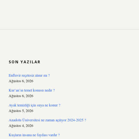
SIDEBAR
SON YAZILAR
Enfluvir reçetesiz alınır mı ?
Ağustos 6, 2026
Kur’an’ın temel konusu nedir ?
Ağustos 6, 2026
Ayak temizliği için suya ne konur ?
Ağustos 5, 2026
Anadolu Üniversitesi ne zaman açılıyor 2024-2025 ?
Ağustos 4, 2026
Kuşların insana ne faydası vardır ?