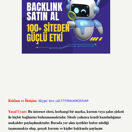
Reklam ve İletişim:
Skype: live:.cid.575569c608265c69
Yasal Uyarı:
Bu internet sitesi, herhangi bir marka, kurum veya şahıs şirketi
ile hiçbir bağlantısı bulunmamaktadır. Sitede yalnızca kendi hazırladığımız
makaleler paylaşılmaktadır. Burada yer alan içerikler haber niteliği
taşımamakta olup, gerçek kurum ve kişiler hakkında paylaşım