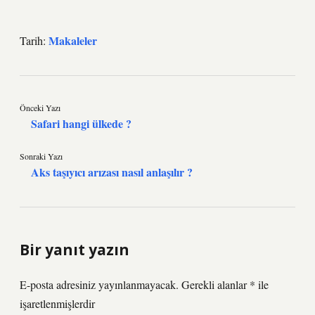
Makaleler
Tarih:
Önceki Yazı
Safari hangi ülkede ?
Sonraki Yazı
Aks taşıyıcı arızası nasıl anlaşılır ?
Bir yanıt yazın
E-posta adresiniz yayınlanmayacak.
Gerekli alanlar
*
ile
işaretlenmişlerdir