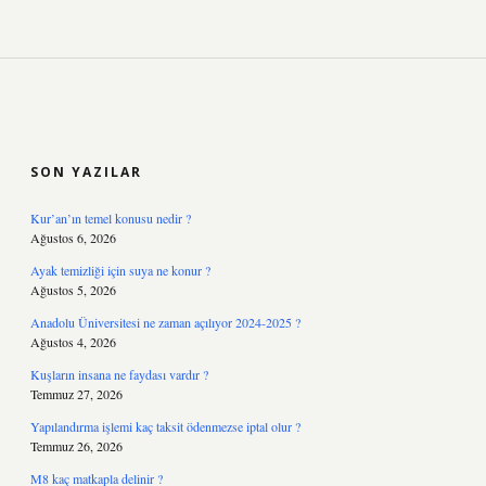
SIDEBAR
SON YAZILAR
Kur’an’ın temel konusu nedir ?
Ağustos 6, 2026
Ayak temizliği için suya ne konur ?
Ağustos 5, 2026
Anadolu Üniversitesi ne zaman açılıyor 2024-2025 ?
Ağustos 4, 2026
Kuşların insana ne faydası vardır ?
Temmuz 27, 2026
Yapılandırma işlemi kaç taksit ödenmezse iptal olur ?
Temmuz 26, 2026
M8 kaç matkapla delinir ?