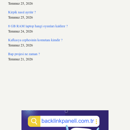
Temmuz 25, 2026
Kirpik nasıl ayrılır ?
Temmuz 25, 2026
8 GB RAM laptop hangi oyunları kaldırır ?
Temmuz 24, 2026
Kafkasya cephesinin komutanı kimdir ?
Temmuz 23, 2026
Bap projesi ne zaman ?
Temmuz 21, 2026