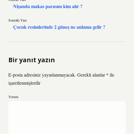
Nişanda makas parasını kim alır ?
Sonraki Yazı
Çocuk resimlerinde 2 güneş ne anlama gelir ?
Bir yanıt yazın
E-posta adresiniz yayınlanmayacak.
Gerekli alanlar
*
ile
işaretlenmişlerdir
Yorum