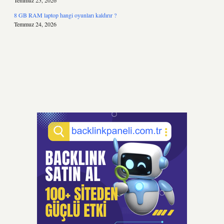
Temmuz 25, 2026
8 GB RAM laptop hangi oyunları kaldırır ?
Temmuz 24, 2026