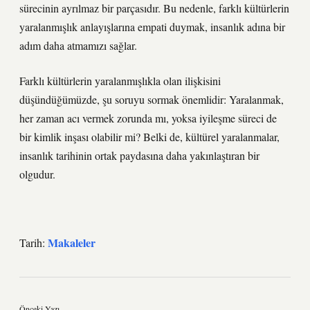
sürecinin ayrılmaz bir parçasıdır. Bu nedenle, farklı kültürlerin
yaralanmışlık anlayışlarına empati duymak, insanlık adına bir
adım daha atmamızı sağlar.
Farklı kültürlerin yaralanmışlıkla olan ilişkisini
düşündüğümüzde, şu soruyu sormak önemlidir: Yaralanmak,
her zaman acı vermek zorunda mı, yoksa iyileşme süreci de
bir kimlik inşası olabilir mi? Belki de, kültürel yaralanmalar,
insanlık tarihinin ortak paydasına daha yakınlaştıran bir
olgudur.
Makaleler
Tarih:
Önceki Yazı