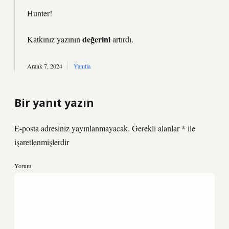
Hunter!
değerini
Katkınız yazının
artırdı.
Aralık 7, 2024
Yanıtla
Bir yanıt yazın
E-posta adresiniz yayınlanmayacak.
Gerekli alanlar
*
ile
işaretlenmişlerdir
Yorum