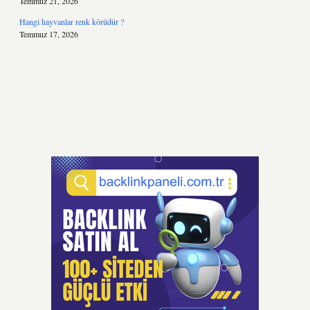
Temmuz 21, 2026
Hangi hayvanlar renk körüdür ?
Temmuz 17, 2026