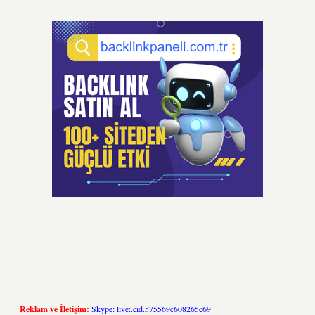
Reklam ve İletişim:
Skype: live:.cid.575569c608265c69