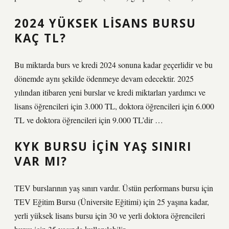
2024 YÜKSEK LISANS BURSU
KAÇ TL?
Bu miktarda burs ve kredi 2024 sonuna kadar geçerlidir ve bu
dönemde aynı şekilde ödenmeye devam edecektir. 2025
yılından itibaren yeni burslar ve kredi miktarları yardımcı ve
lisans öğrencileri için 3.000 TL, doktora öğrencileri için 6.000
TL ve doktora öğrencileri için 9.000 TL’dir …
KYK BURSU IÇIN YAŞ SINIRI
VAR MI?
TEV burslarının yaş sınırı vardır. Üstün performans bursu için
TEV Eğitim Bursu (Üniversite Eğitimi) için 25 yaşına kadar,
yerli yüksek lisans bursu için 30 ve yerli doktora öğrencileri