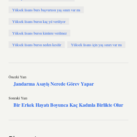
Yüksek lisans burs başvurusu yaş sınırı var mı
Yüksek lisans bursu kaç yıl veriliyor
Yüksek lisans bursu kimlere verilmez
Yüksek lisans bursu neden kesilir
Yüksek lisans için yaş sınırı var mı
Önceki Yazı
Jandarma Asayiş Nerede Görev Yapar
Sonraki Yazı
Bir Erkek Hayatı Boyunca Kaç Kadınla Birlikte Olur