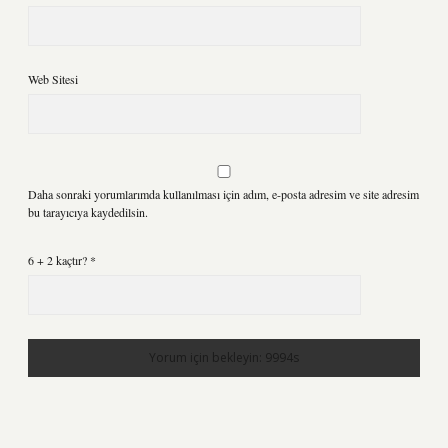
Web Sitesi
Daha sonraki yorumlarımda kullanılması için adım, e-posta adresim ve site adresim
bu tarayıcıya kaydedilsin.
6 + 2 kaçtır?
*