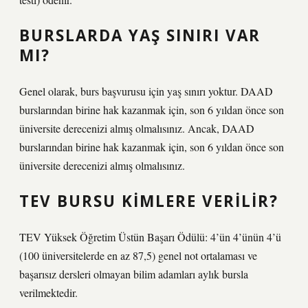
BURSLARDA YAŞ SINIRI VAR
MI?
Genel olarak, burs başvurusu için yaş sınırı yoktur. DAAD
burslarından birine hak kazanmak için, son 6 yıldan önce son
üniversite derecenizi almış olmalısınız. Ancak, DAAD
burslarından birine hak kazanmak için, son 6 yıldan önce son
üniversite derecenizi almış olmalısınız.
TEV BURSU KIMLERE VERILIR?
TEV Yüksek Öğretim Üstün Başarı Ödülü: 4’ün 4’ünün 4’ü
(100 üniversitelerde en az 87,5) genel not ortalaması ve
başarısız dersleri olmayan bilim adamları aylık bursla
verilmektedir.