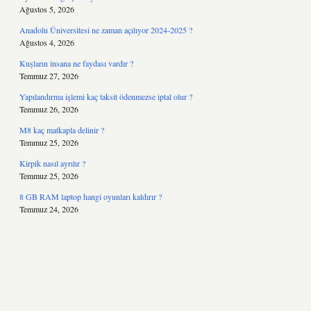
Ağustos 5, 2026
Anadolu Üniversitesi ne zaman açılıyor 2024-2025 ?
Ağustos 4, 2026
Kuşların insana ne faydası vardır ?
Temmuz 27, 2026
Yapılandırma işlemi kaç taksit ödenmezse iptal olur ?
Temmuz 26, 2026
M8 kaç matkapla delinir ?
Temmuz 25, 2026
Kirpik nasıl ayrılır ?
Temmuz 25, 2026
8 GB RAM laptop hangi oyunları kaldırır ?
Temmuz 24, 2026