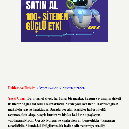
Reklam ve İletişim:
Skype: live:.cid.575569c608265c69
Yasal Uyarı:
Bu internet sitesi, herhangi bir marka, kurum veya şahıs şirketi
ile hiçbir bağlantısı bulunmamaktadır. Sitede yalnızca kendi hazırladığımız
makaleler paylaşılmaktadır. Burada yer alan içerikler haber niteliği
taşımamakta olup, gerçek kurum ve kişiler hakkında paylaşım
yapılmamaktadır. Gerçek kurum ve kişiler ile isim benzerlikleri tamamen
tesadüfidir. Sitemizdeki bilgiler taslak halindedir ve tavsiye niteliği