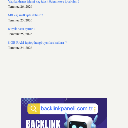
Yapılandırma işlemi kaç taksit ödenmezse iptal olur ?
Temmuz 26, 2026
M8 kaç matkapla delinir ?
Temmuz 25, 2026
Kirpik nasıl ayrılır ?
Temmuz 25, 2026
8 GB RAM laptop hangi oyunları kaldırır ?
Temmuz 24, 2026