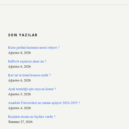
SIDEBAR
SON YAZILAR
Kuzu gerdan kuzunun neresi oluyor ?
Ağustos 8, 2026
Enfluvir reçetesiz alınır mı ?
Ağustos 6, 2026
Kur’an’ın temel konusu nedir ?
Ağustos 6, 2026
Ayak temizliği için suya ne konur ?
Ağustos 5, 2026
Anadolu Üniversitesi ne zaman açılıyor 2024-2025 ?
Ağustos 4, 2026
Kuşların insana ne faydası vardır ?
Temmuz 27, 2026