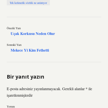
Tek kelimelik sözlük ne anlatıyor
Önceki Yazı
Uçak Korkusu Neden Olur
Sonraki Yazı
Mekece Yi Kim Fethetti
Bir yanıt yazın
E-posta adresiniz yayınlanmayacak.
Gerekli alanlar
*
ile
işaretlenmişlerdir
Yorum