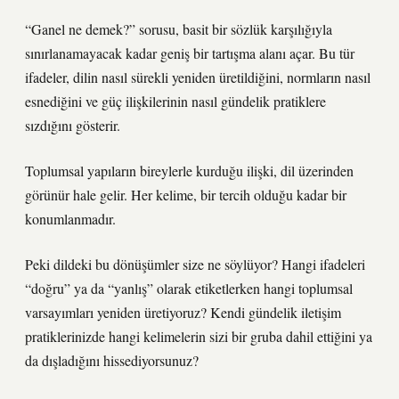
“Ganel ne demek?” sorusu, basit bir sözlük karşılığıyla
sınırlanamayacak kadar geniş bir tartışma alanı açar. Bu tür
ifadeler, dilin nasıl sürekli yeniden üretildiğini, normların nasıl
esnediğini ve güç ilişkilerinin nasıl gündelik pratiklere
sızdığını gösterir.
Toplumsal yapıların bireylerle kurduğu ilişki, dil üzerinden
görünür hale gelir. Her kelime, bir tercih olduğu kadar bir
konumlanmadır.
Peki dildeki bu dönüşümler size ne söylüyor? Hangi ifadeleri
“doğru” ya da “yanlış” olarak etiketlerken hangi toplumsal
varsayımları yeniden üretiyoruz? Kendi gündelik iletişim
pratiklerinizde hangi kelimelerin sizi bir gruba dahil ettiğini ya
da dışladığını hissediyorsunuz?