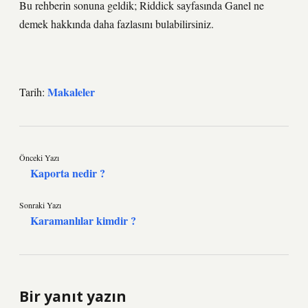
Bu rehberin sonuna geldik; Riddick sayfasında Ganel ne
demek hakkında daha fazlasını bulabilirsiniz.
Makaleler
Tarih:
Önceki Yazı
Kaporta nedir ?
Sonraki Yazı
Karamanlılar kimdir ?
Bir yanıt yazın