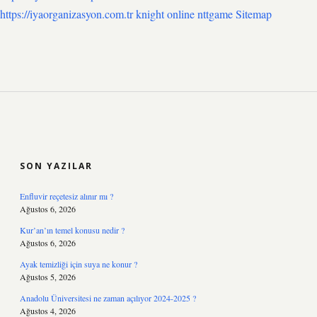
https://iyaorganizasyon.com.tr
knight online
nttgame
Sitemap
SIDEBAR
SON YAZILAR
Enfluvir reçetesiz alınır mı ?
Ağustos 6, 2026
Kur’an’ın temel konusu nedir ?
Ağustos 6, 2026
Ayak temizliği için suya ne konur ?
Ağustos 5, 2026
Anadolu Üniversitesi ne zaman açılıyor 2024-2025 ?
Ağustos 4, 2026