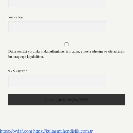
Web Sitesi
Daha sonraki yorumlarımda kullanılması için adım, e-posta adresim ve site adresim
bu tarayıcıya kaydedilsin.
9 - 5 kaçtır?
*
https://oydaf.com
https://kultasmuhendislik.com.tr