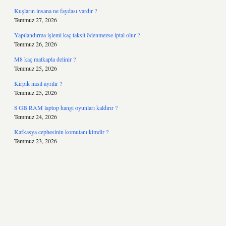
Kuşların insana ne faydası vardır ?
Temmuz 27, 2026
Yapılandırma işlemi kaç taksit ödenmezse iptal olur ?
Temmuz 26, 2026
M8 kaç matkapla delinir ?
Temmuz 25, 2026
Kirpik nasıl ayrılır ?
Temmuz 25, 2026
8 GB RAM laptop hangi oyunları kaldırır ?
Temmuz 24, 2026
Kafkasya cephesinin komutanı kimdir ?
Temmuz 23, 2026