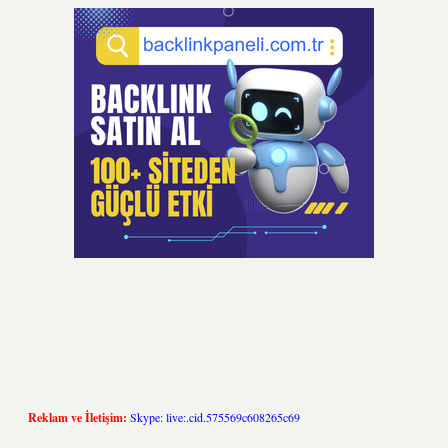
Reklam ve İletişim:
Skype: live:.cid.575569c608265c69